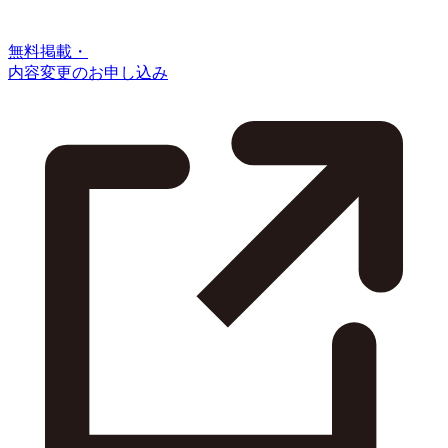
無料掲載・
内容変更のお申し込み