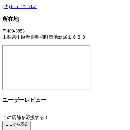
(代) 055-275-5141
所在地
〒409-3853
山梨県中巨摩郡昭和町築地新居１６８３
ユーザーレビュー
この店舗を応援する！
ここから応援