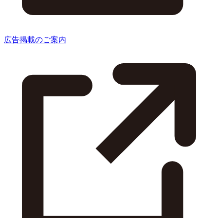
広告掲載のご案内