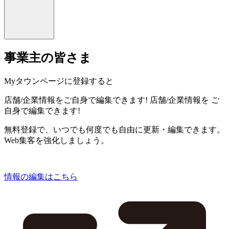
事業主の皆さま
Myタウンページに登録すると
店舗/企業情報をご自身で編集できます!
店舗/企業情報を
ご
自身で編集できます!
無料登録で、いつでも何度でも自由に更新・編集できます。
Web集客を強化しましょう。
情報の編集はこちら