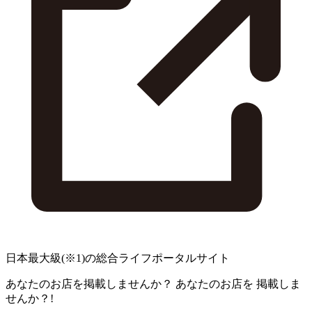
日本最大級
(※1)
の総合ライフポータルサイト
あなたのお店を掲載しませんか？
あなたのお店を
掲載しま
せんか？!