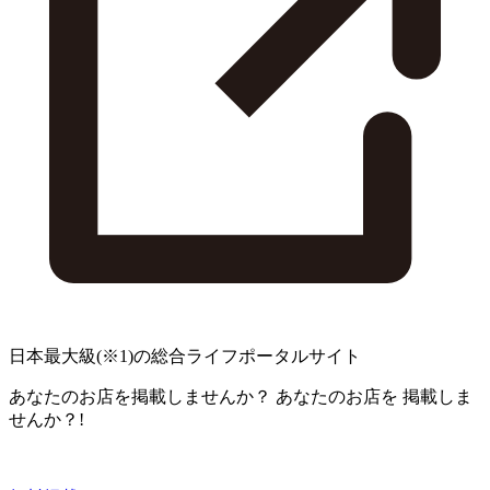
日本最大級
(※1)
の総合ライフポータルサイト
あなたのお店を掲載しませんか？
あなたのお店を
掲載しま
せんか？!