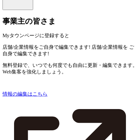
事業主の皆さま
Myタウンページに登録すると
店舗/企業情報をご自身で編集できます!
店舗/企業情報を
ご
自身で編集できます!
無料登録で、いつでも何度でも自由に更新・編集できます。
Web集客を強化しましょう。
情報の編集はこちら