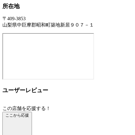
所在地
〒409-3853
山梨県中巨摩郡昭和町築地新居９０７－１
ユーザーレビュー
この店舗を応援する！
ここから応援