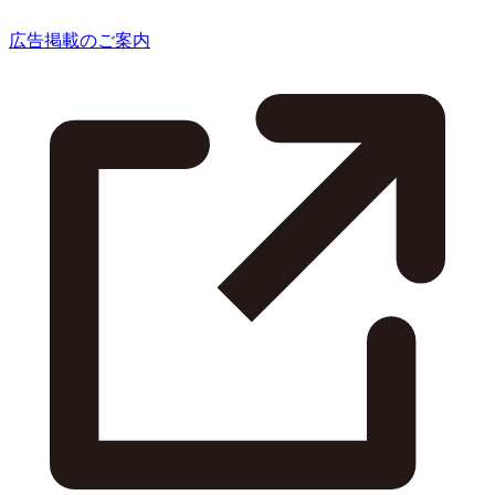
広告掲載のご案内