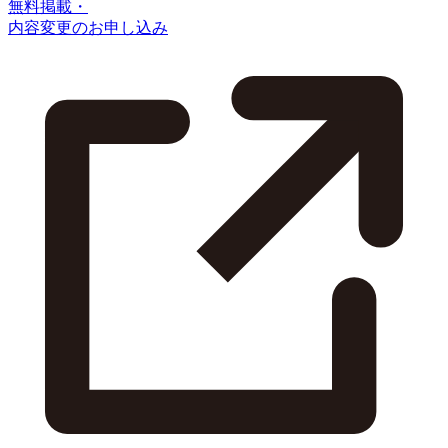
無料掲載・
内容変更のお申し込み