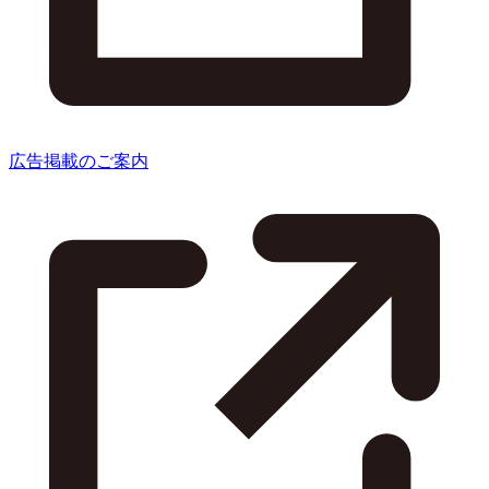
広告掲載のご案内