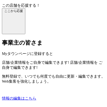
この店舗を応援する！
ここから応援
事業主の皆さま
Myタウンページに登録すると
店舗/企業情報をご自身で編集できます!
店舗/企業情報を
ご
自身で編集できます!
無料登録で、いつでも何度でも自由に更新・編集できます。
Web集客を強化しましょう。
情報の編集はこちら