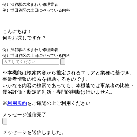
例）渋谷駅の水まわり修理業者
例）世田谷区の土日にやっている内科
こんにちは！
何をお探しですか？
例）渋谷駅の水まわり修理業者
例）世田谷区の土日にやっている内科
※本機能は検索内容から推定されるエリアと業種に基づき、
事業者情報の検索を補助するものです。
いかなる内容の検索であっても、本機能では事業者の比較・
優劣評価・断定的判断・専門的判断は行いません。
※
利用規約
をご確認の上ご利用ください
メッセージ送信完了
メッセージを送信しました。