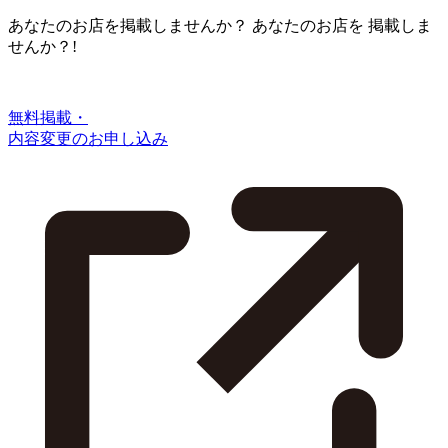
あなたのお店を掲載しませんか？
あなたのお店を
掲載しま
せんか？!
無料掲載・
内容変更のお申し込み