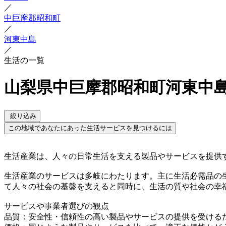
／
中巨摩郡昭和町
／
河東中島
／
生活の一覧
山梨県中巨摩郡昭和町河東中島
絞り込み
この地域であなたにあった生活サービスを見つけるには
生活産業は、人々の日常生活を支える製品やサービスを提供
生活産業のサービスは多岐にわたります。主に生活必需品の
て人々の社会の基盤を支えると同時に、生活の質や社会の幸
サービスや事業者選びの観点
品質：安全性・信頼性の高い製品やサービスの提供を受ける