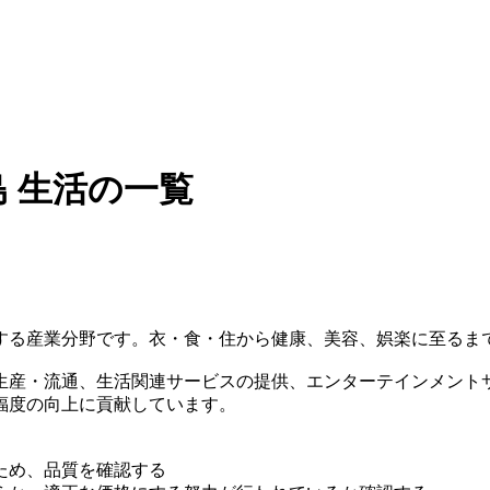
 生活の一覧
する産業分野です。衣・食・住から健康、美容、娯楽に至るま
生産・流通、生活関連サービスの提供、エンターテインメント
福度の向上に貢献しています。
ため、品質を確認する