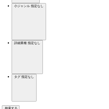
小ジャンル
指定なし
詳細業種
指定なし
タグ
指定なし
検索する