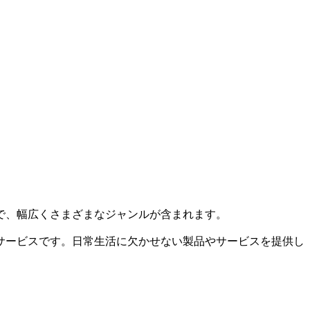
で、幅広くさまざまなジャンルが含まれます。
サービスです。日常生活に欠かせない製品やサービスを提供し