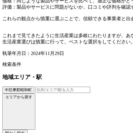
価格：同じような製品やサービスを比べて、適正な価格かど
評価：製品やサービスに問題がないか、口コミや評判を確認
これらの観点から慎重に選ぶことで、信頼できる事業者と出
これまで見てきたように生活産業は多岐にわたりますが、あ
生活産業選びは慎重に行って、ベストな選択をしてください
執筆年月日：2024年11月29日
検索条件
地域
エリア・駅
中巨摩郡昭和町
エリアから探す