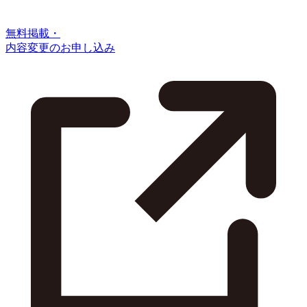
無料掲載・
内容変更のお申し込み