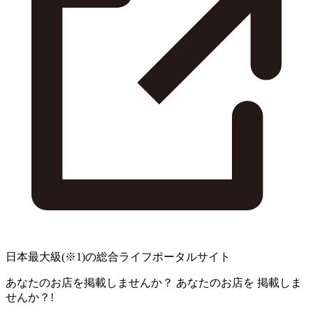
日本最大級
(※1)
の総合ライフポータルサイト
あなたのお店を掲載しませんか？
あなたのお店を
掲載しま
せんか？!