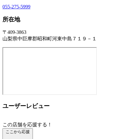
055-275-5999
所在地
〒409-3863
山梨県中巨摩郡昭和町河東中島７１９－１
ユーザーレビュー
この店舗を応援する！
ここから応援