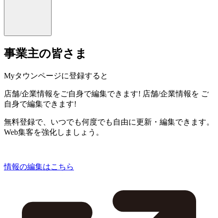
事業主の皆さま
Myタウンページに登録すると
店舗/企業情報をご自身で編集できます!
店舗/企業情報を
ご
自身で編集できます!
無料登録で、いつでも何度でも自由に更新・編集できます。
Web集客を強化しましょう。
情報の編集はこちら