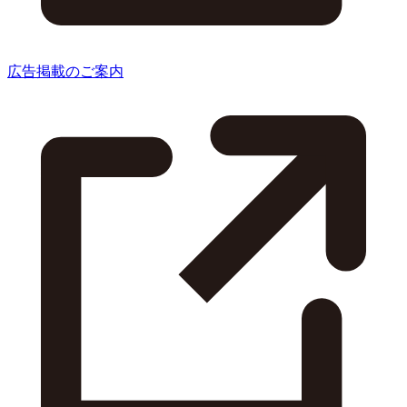
広告掲載のご案内