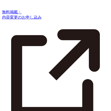
無料掲載・
内容変更のお申し込み