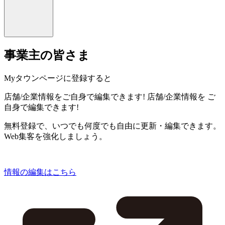
事業主の皆さま
Myタウンページに登録すると
店舗/企業情報をご自身で編集できます!
店舗/企業情報を
ご
自身で編集できます!
無料登録で、いつでも何度でも自由に更新・編集できます。
Web集客を強化しましょう。
情報の編集はこちら