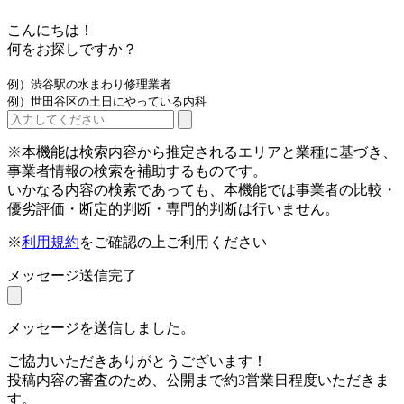
こんにちは！
何をお探しですか？
例）渋谷駅の水まわり修理業者
例）世田谷区の土日にやっている内科
※本機能は検索内容から推定されるエリアと業種に基づき、
事業者情報の検索を補助するものです。
いかなる内容の検索であっても、本機能では事業者の比較・
優劣評価・断定的判断・専門的判断は行いません。
※
利用規約
をご確認の上ご利用ください
メッセージ送信完了
メッセージを送信しました。
ご協力いただきありがとうございます！
投稿内容の審査のため、公開まで約3営業日程度いただきま
す。