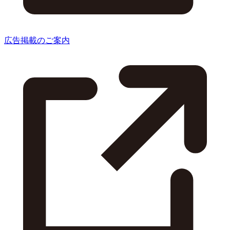
広告掲載のご案内