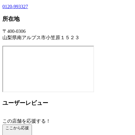
0120-993327
所在地
〒400-0306
山梨県南アルプス市小笠原１５２３
ユーザーレビュー
この店舗を応援する！
ここから応援