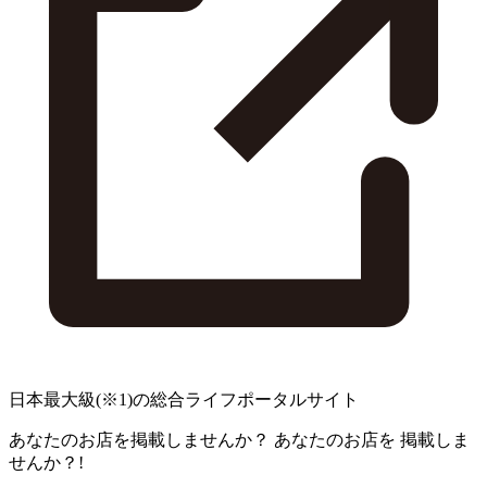
日本最大級
(※1)
の総合ライフポータルサイト
あなたのお店を掲載しませんか？
あなたのお店を
掲載しま
せんか？!