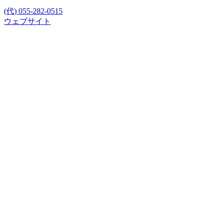
(代) 055-282-0515
ウェブサイト