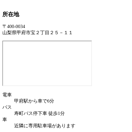
所在地
〒400-0034
山梨県甲府市宝２丁目２５－１１
電車
甲府駅から車で6分
バス
寿町バス停下車 徒歩1分
車
近隣に専用駐車場があります