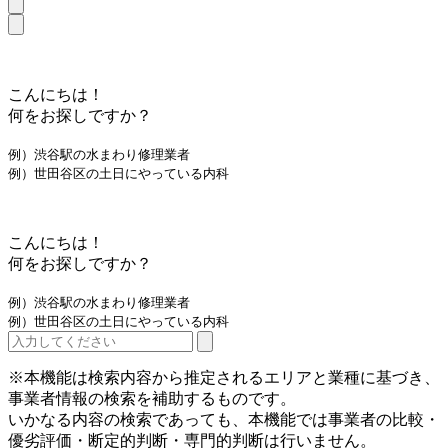
こんにちは！
何をお探しですか？
例）渋谷駅の水まわり修理業者
例）世田谷区の土日にやっている内科
こんにちは！
何をお探しですか？
例）渋谷駅の水まわり修理業者
例）世田谷区の土日にやっている内科
※本機能は検索内容から推定されるエリアと業種に基づき、
事業者情報の検索を補助するものです。
いかなる内容の検索であっても、本機能では事業者の比較・
優劣評価・断定的判断・専門的判断は行いません。