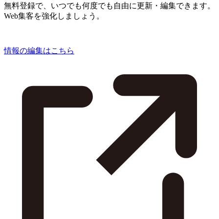
無料登録で、いつでも何度でも自由に更新・編集できます。
Web集客を強化しましょう。
情報の編集はこちら