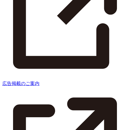
広告掲載のご案内