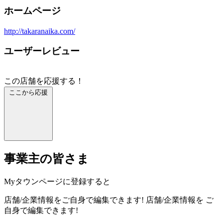
ホームページ
http://takaranaika.com/
ユーザーレビュー
この店舗を応援する！
ここから応援
事業主の皆さま
Myタウンページに登録すると
店舗/企業情報をご自身で編集できます!
店舗/企業情報を
ご
自身で編集できます!