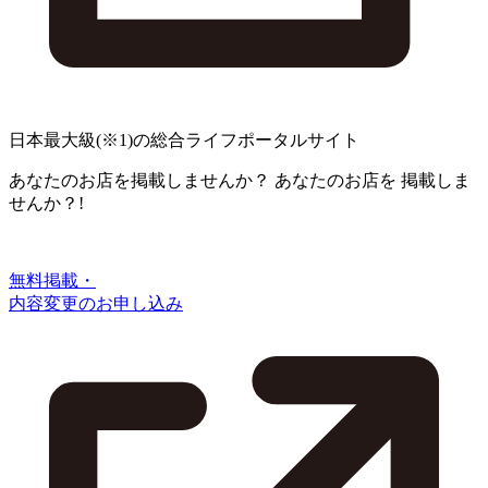
日本最大級
(※1)
の総合ライフポータルサイト
あなたのお店を掲載しませんか？
あなたのお店を
掲載しま
せんか？!
無料掲載・
内容変更のお申し込み