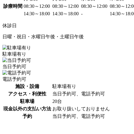
診療時間
08:30～12:00
08:30～12:00
08:30～12:00
08:30～12:
14:30～18:00
14:30～18:00
-
14:30～18:
休診日
日曜・祝日・水曜日午後・土曜日午後
駐車場有り
当日予約可
電話予約可
施設・設備
駐車場有り
アクセス・利便性
当日予約可、電話予約可
駐車場
20台
現金以外の支払い方法
お取り扱いしておりません
予約
当日予約可、電話予約可