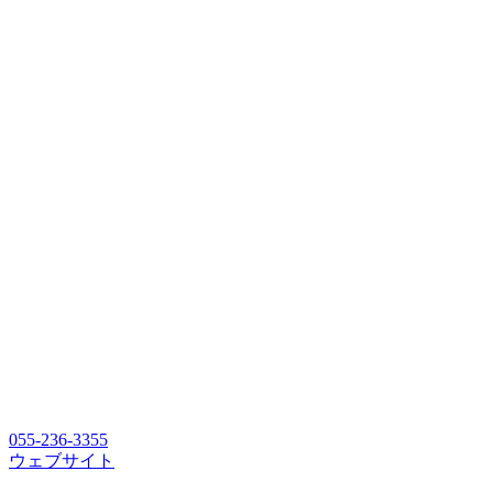
055-236-3355
ウェブサイト