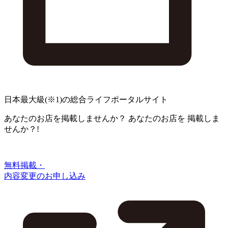
日本最大級
(※1)
の総合ライフポータルサイト
あなたのお店を掲載しませんか？
あなたのお店を
掲載しま
せんか？!
無料掲載・
内容変更のお申し込み