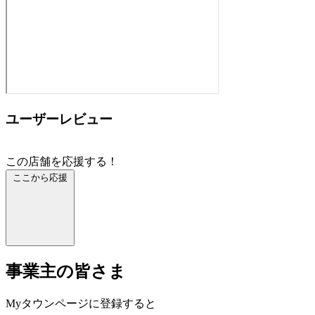
ユーザーレビュー
この店舗を応援する！
ここから応援
事業主の皆さま
Myタウンページに登録すると