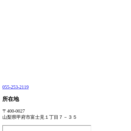
055-253-2119
所在地
〒400-0027
山梨県甲府市富士見１丁目７－３５