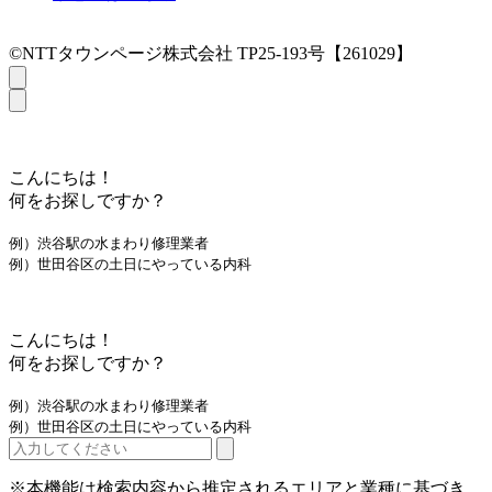
©NTTタウンページ株式会社 TP25-193号【261029】
こんにちは！
何をお探しですか？
例）渋谷駅の水まわり修理業者
例）世田谷区の土日にやっている内科
こんにちは！
何をお探しですか？
例）渋谷駅の水まわり修理業者
例）世田谷区の土日にやっている内科
※本機能は検索内容から推定されるエリアと業種に基づき、