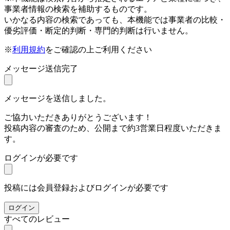
事業者情報の検索を補助するものです。
いかなる内容の検索であっても、本機能では事業者の比較・
優劣評価・断定的判断・専門的判断は行いません。
※
利用規約
をご確認の上ご利用ください
メッセージ送信完了
メッセージを送信しました。
ご協力いただきありがとうございます！
投稿内容の審査のため、公開まで約3営業日程度いただきま
す。
ログインが必要です
投稿には会員登録およびログインが必要です
ログイン
すべてのレビュー