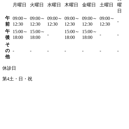
月曜日
火曜日
水曜日
木曜日
金曜日
土曜日
曜
日
午
09:00～
09:00～
09:00～
09:00～
09:00～
09:00～
-
前
12:30
12:30
12:30
12:30
12:30
12:30
午
15:00～
15:00～
15:00～
15:00～
-
-
-
後
18:00
18:00
18:00
18:00
そ
の
-
-
-
-
-
-
-
他
休診日
第4土・日・祝