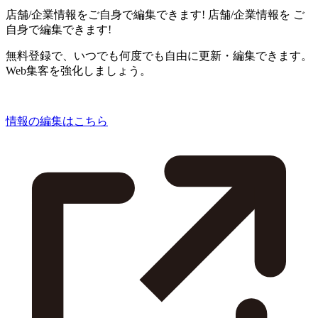
店舗/企業情報をご自身で編集できます!
店舗/企業情報を
ご
自身で編集できます!
無料登録で、いつでも何度でも自由に更新・編集できます。
Web集客を強化しましょう。
情報の編集はこちら