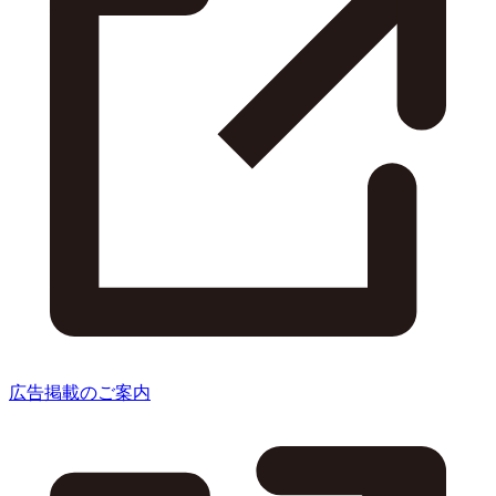
広告掲載のご案内