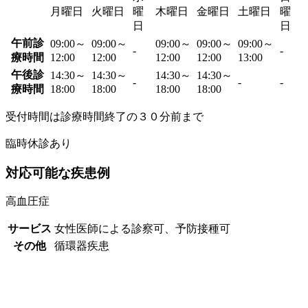
月曜日
火曜日
曜
木曜日
金曜日
土曜日
曜
日
日
午前診
09:00～
09:00～
09:00～
09:00～
09:00～
-
-
療時間
12:00
12:00
12:00
12:00
13:00
午後診
14:30～
14:30～
14:30～
14:30～
-
-
-
療時間
18:00
18:00
18:00
18:00
受付時間は診療時間終了の３０分前まで
臨時休診あり
対応可能な疾患例
高血圧症
サービス
女性医師による診察可、予防接種可
その他
循環器疾患