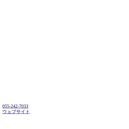
055-242-7033
ウェブサイト