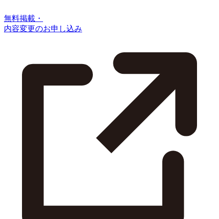
無料掲載・
内容変更のお申し込み