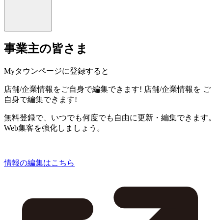
事業主の皆さま
Myタウンページに登録すると
店舗/企業情報をご自身で編集できます!
店舗/企業情報を
ご
自身で編集できます!
無料登録で、いつでも何度でも自由に更新・編集できます。
Web集客を強化しましょう。
情報の編集はこちら