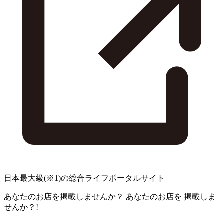
日本最大級
(※1)
の総合ライフポータルサイト
あなたのお店を掲載しませんか？
あなたのお店を
掲載しま
せんか？!