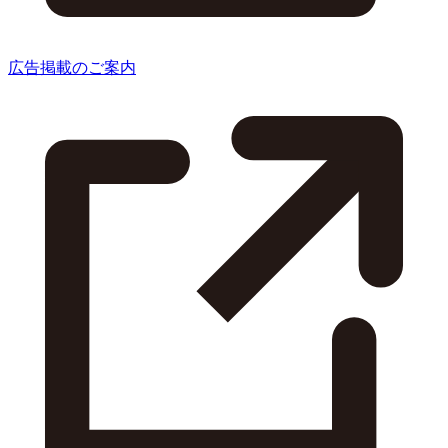
広告掲載のご案内