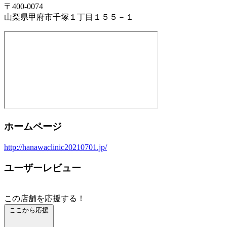
〒400-0074
山梨県甲府市千塚１丁目１５５－１
ホームページ
http://hanawaclinic20210701.jp/
ユーザーレビュー
この店舗を応援する！
ここから応援