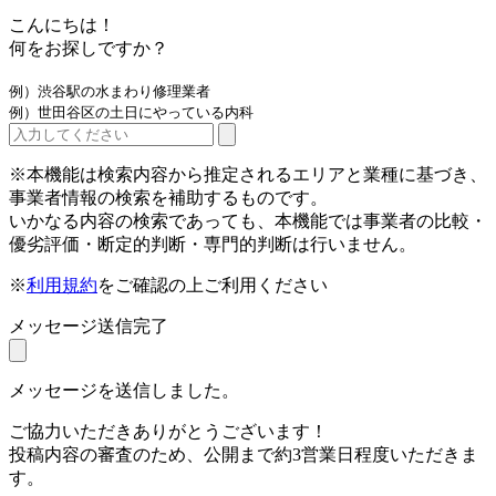
こんにちは！
何をお探しですか？
例）渋谷駅の水まわり修理業者
例）世田谷区の土日にやっている内科
※本機能は検索内容から推定されるエリアと業種に基づき、
事業者情報の検索を補助するものです。
いかなる内容の検索であっても、本機能では事業者の比較・
優劣評価・断定的判断・専門的判断は行いません。
※
利用規約
をご確認の上ご利用ください
メッセージ送信完了
メッセージを送信しました。
ご協力いただきありがとうございます！
投稿内容の審査のため、公開まで約3営業日程度いただきま
す。