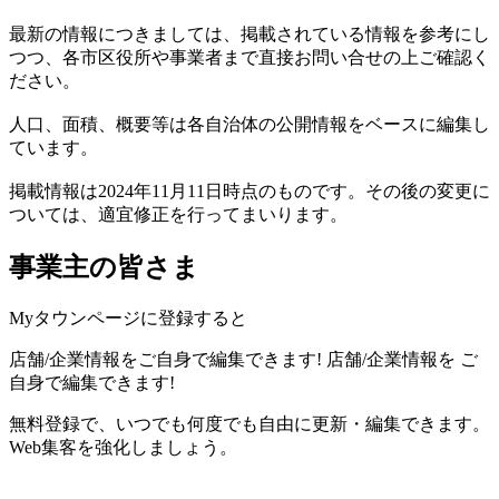
最新の情報につきましては、掲載されている情報を参考にし
つつ、各市区役所や事業者まで直接お問い合せの上ご確認く
ださい。
人口、面積、概要等は各自治体の公開情報をベースに編集し
ています。
掲載情報は2024年11月11日時点のものです。その後の変更に
ついては、適宜修正を行ってまいります。
事業主の皆さま
Myタウンページに登録すると
店舗/企業情報をご自身で編集できます!
店舗/企業情報を
ご
自身で編集できます!
無料登録で、いつでも何度でも自由に更新・編集できます。
Web集客を強化しましょう。