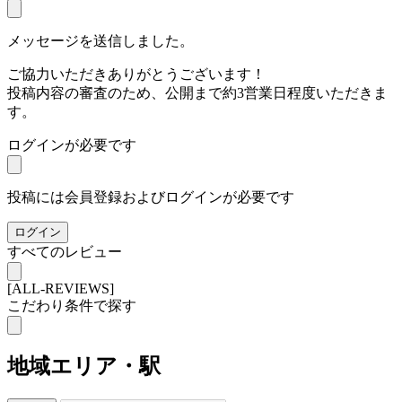
メッセージを送信しました。
ご協力いただきありがとうございます！
投稿内容の審査のため、公開まで約3営業日程度いただきま
す。
ログインが必要です
投稿には会員登録およびログインが必要です
ログイン
すべてのレビュー
[ALL-REVIEWS]
こだわり条件で探す
地域
エリア・駅