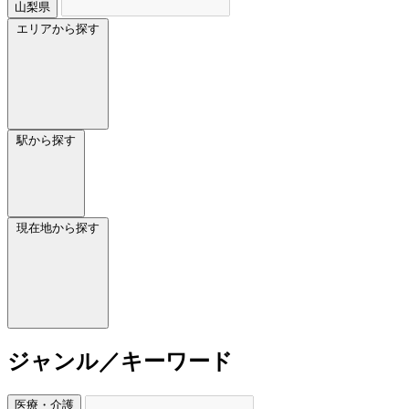
山梨県
エリアから探す
駅から探す
現在地から探す
ジャンル／キーワード
医療・介護