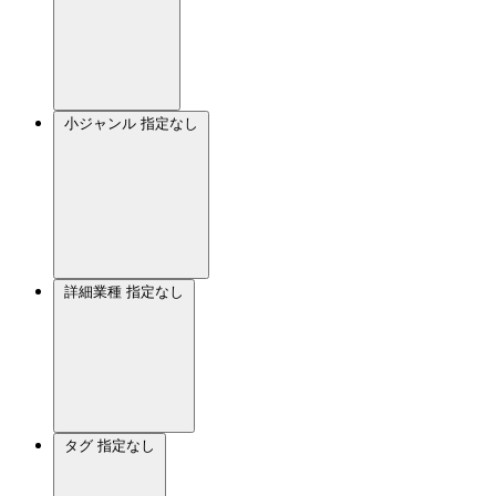
小ジャンル
指定なし
詳細業種
指定なし
タグ
指定なし