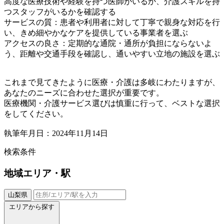
高度な医療技術や経験を持つ医師がいるか、介護スキルを持
つスタッフがいるかを確認する
サービスの質：患者や利用者に対して丁寧で親身な対応を行
い、きめ細やかなケアを提供している事業者を選ぶ
アクセスの良さ：定期的な通院・通所が負担にならないよ
う、距離や交通手段を確認し、通いやすい立地の施設を選ぶ
これまで見てきたように医療・介護は多岐にわたりますが、
あなたのニーズに合わせた選択が重要です。
医療機関・介護サービス選びは慎重に行って、ベストな選択
をしてください。
執筆年月日：2024年11月14日
検索条件
地域
エリア・駅
山梨県
エリアから探す