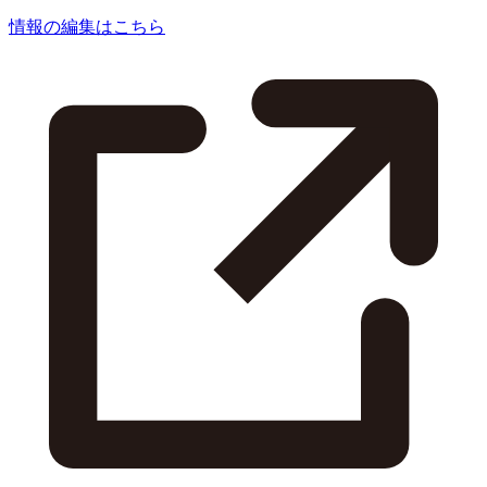
情報の編集はこちら