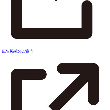
広告掲載のご案内