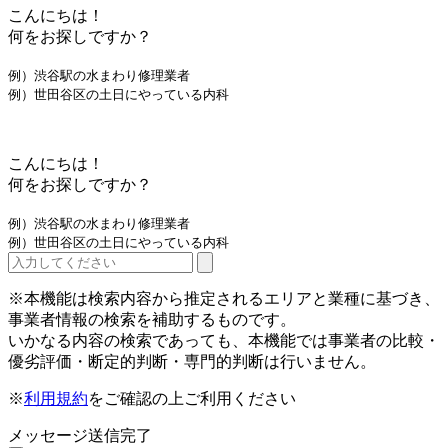
こんにちは！
何をお探しですか？
例）渋谷駅の水まわり修理業者
例）世田谷区の土日にやっている内科
こんにちは！
何をお探しですか？
例）渋谷駅の水まわり修理業者
例）世田谷区の土日にやっている内科
※本機能は検索内容から推定されるエリアと業種に基づき、
事業者情報の検索を補助するものです。
いかなる内容の検索であっても、本機能では事業者の比較・
優劣評価・断定的判断・専門的判断は行いません。
※
利用規約
をご確認の上ご利用ください
メッセージ送信完了