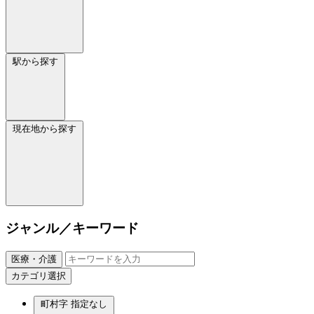
駅から探す
現在地から探す
ジャンル／キーワード
医療・介護
カテゴリ選択
町村字
指定なし