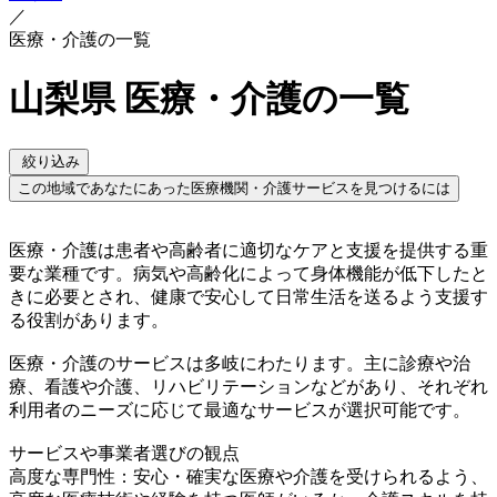
／
医療・介護の一覧
山梨県 医療・介護の一覧
絞り込み
この地域であなたにあった医療機関・介護サービスを見つけるには
医療・介護は患者や高齢者に適切なケアと支援を提供する重
要な業種です。病気や高齢化によって身体機能が低下したと
きに必要とされ、健康で安心して日常生活を送るよう支援す
る役割があります。
医療・介護のサービスは多岐にわたります。主に診療や治
療、看護や介護、リハビリテーションなどがあり、それぞれ
利用者のニーズに応じて最適なサービスが選択可能です。
サービスや事業者選びの観点
高度な専門性：安心・確実な医療や介護を受けられるよう、