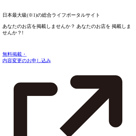
日本最大級
(※1)
の総合ライフポータルサイト
あなたのお店を掲載しませんか？
あなたのお店を
掲載しま
せんか？!
無料掲載・
内容変更のお申し込み