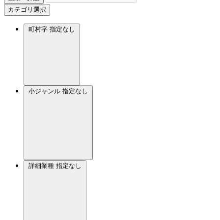
カテゴリ選択
町村字
指定なし
小ジャンル
指定なし
詳細業種
指定なし