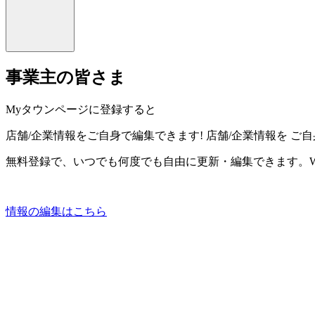
事業主の皆さま
Myタウンページに登録すると
店舗/企業情報をご自身で編集できます!
店舗/企業情報を
ご自
無料登録で、いつでも何度でも自由に更新・編集できます。W
情報の編集はこちら