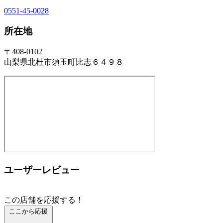
0551-45-0028
所在地
〒408-0102
山梨県北杜市須玉町比志６４９８
ユーザーレビュー
この店舗を応援する！
ここから応援