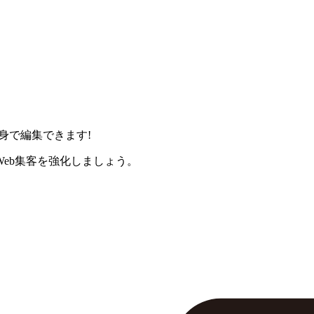
身で編集できます!
eb集客を強化しましょう。