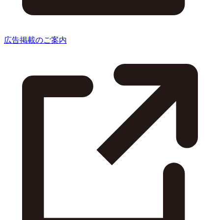
広告掲載のご案内