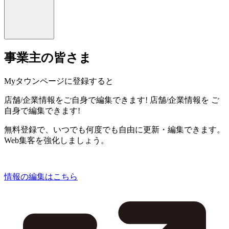
事業主の皆さま
Myタウンページに登録すると
店舗/企業情報をご自身で編集できます!
店舗/企業情報を
ご
自身で編集できます!
無料登録で、いつでも何度でも自由に更新・編集できます。
Web集客を強化しましょう。
情報の編集はこちら