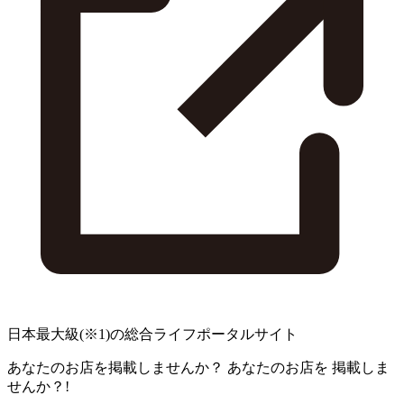
日本最大級
(※1)
の総合ライフポータルサイト
あなたのお店を掲載しませんか？
あなたのお店を
掲載しま
せんか？!