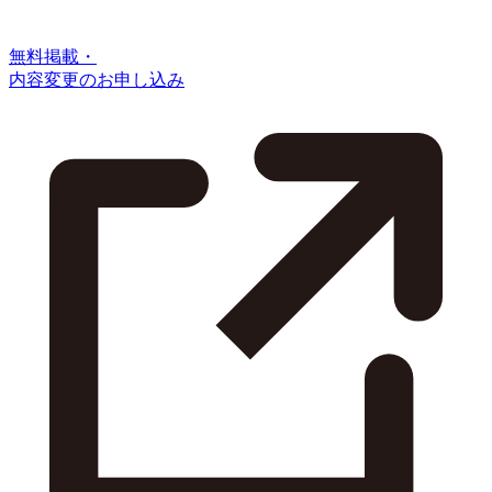
無料掲載・
内容変更のお申し込み