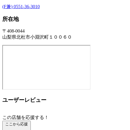
(F兼) 0551-36-3010
所在地
〒408-0044
山梨県北杜市小淵沢町１００６０
ユーザーレビュー
この店舗を応援する！
ここから応援