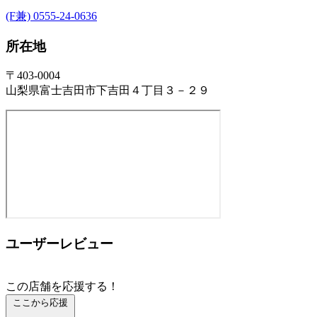
(F兼) 0555-24-0636
所在地
〒403-0004
山梨県富士吉田市下吉田４丁目３－２９
ユーザーレビュー
この店舗を応援する！
ここから応援