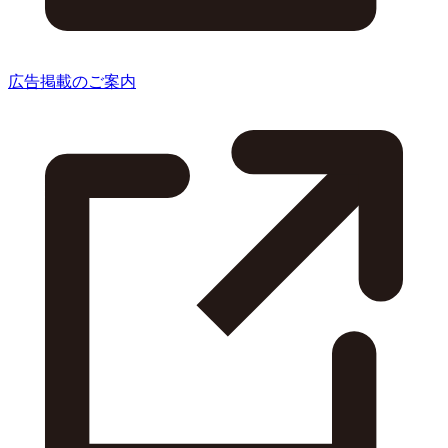
広告掲載のご案内