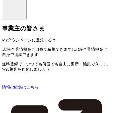
事業主の皆さま
Myタウンページに登録すると
店舗/企業情報をご自身で編集できます!
店舗/企業情報を
ご
自身で編集できます!
無料登録で、いつでも何度でも自由に更新・編集できます。
Web集客を強化しましょう。
情報の編集はこちら