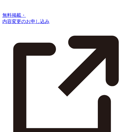
無料掲載・
内容変更のお申し込み