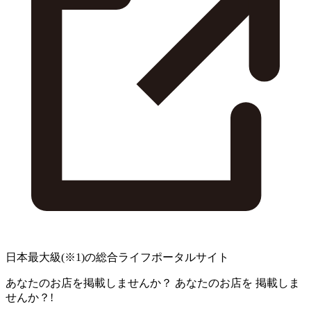
日本最大級
(※1)
の総合ライフポータルサイト
あなたのお店を掲載しませんか？
あなたのお店を
掲載しま
せんか？!