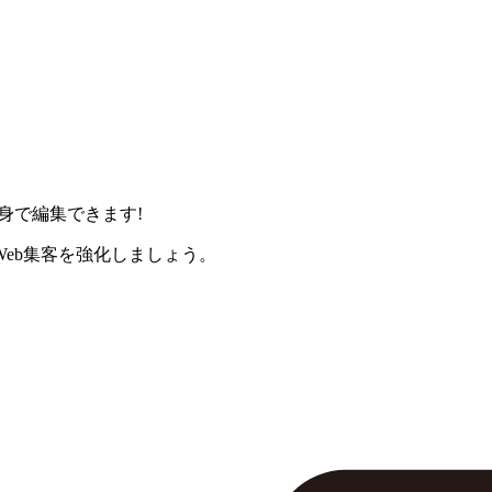
身で編集できます!
eb集客を強化しましょう。