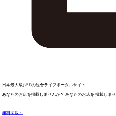
日本最大級
(※1)
の総合ライフポータルサイト
あなたのお店を掲載しませんか？
あなたのお店を
掲載しませ
無料掲載・