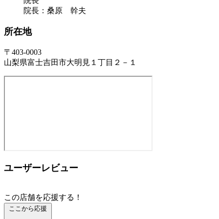
院長
院長：桑原 幹夫
所在地
〒403-0003
山梨県富士吉田市大明見１丁目２－１
ユーザーレビュー
この店舗を応援する！
ここから応援