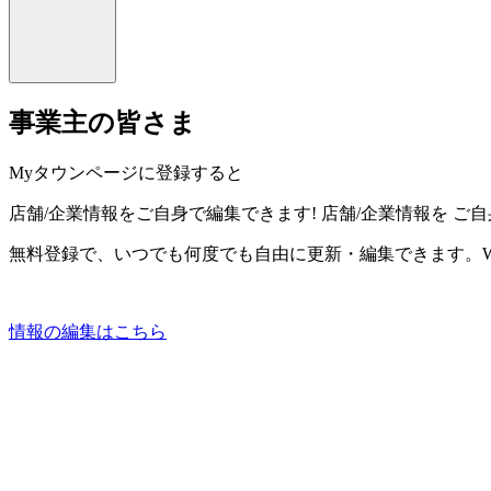
事業主の皆さま
Myタウンページに登録すると
店舗/企業情報をご自身で編集できます!
店舗/企業情報を
ご自
無料登録で、いつでも何度でも自由に更新・編集できます。W
情報の編集はこちら