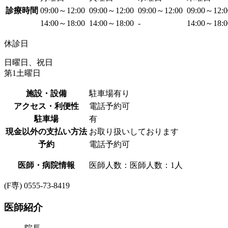
診療時間
09:00～12:00
09:00～12:00
09:00～12:00
09:00～12:
14:00～18:00
14:00～18:00
-
14:00～18:
休診日
日曜日、祝日
第1土曜日
施設・設備
駐車場有り
アクセス・利便性
電話予約可
駐車場
有
現金以外の支払い方法
お取り扱いしております
予約
電話予約可
医師・病院情報
医師人数：医師人数：1人
(F専) 0555-73-8419
医師紹介