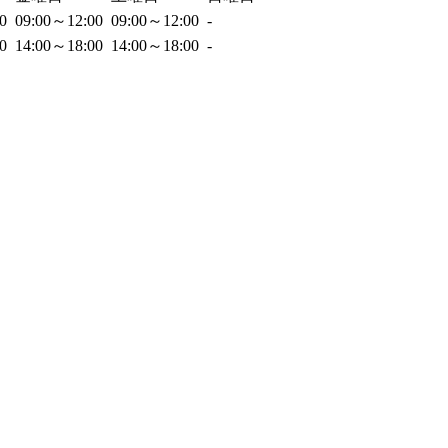
00
09:00～12:00
09:00～12:00
-
00
14:00～18:00
14:00～18:00
-