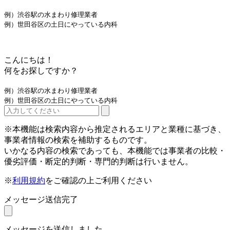
例）渋谷駅の水まわり修理業者
例）世田谷区の土日にやっている内科
こんにちは！
何をお探しですか？
例）渋谷駅の水まわり修理業者
例）世田谷区の土日にやっている内科
※本機能は検索内容から推定されるエリアと業種に基づき、
事業者情報の検索を補助するものです。
いかなる内容の検索であっても、本機能では事業者の比較・
優劣評価・断定的判断・専門的判断は行いません。
※
利用規約
をご確認の上ご利用ください
メッセージ送信完了
メッセージを送信しました。