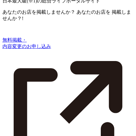
日本最大級
(※1)
の総合ライフポータルサイト
あなたのお店を掲載しませんか？
あなたのお店を
掲載しま
せんか？!
無料掲載・
内容変更のお申し込み