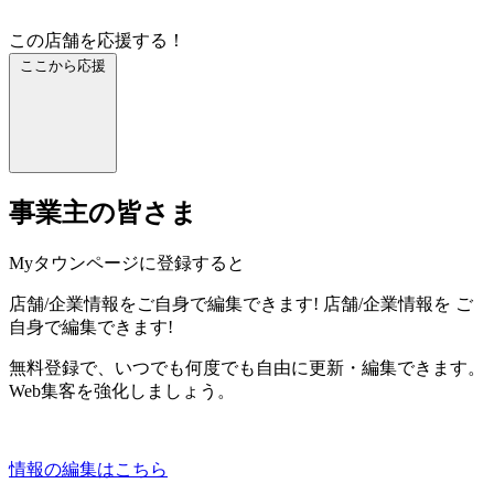
この店舗を応援する！
ここから応援
事業主の皆さま
Myタウンページに登録すると
店舗/企業情報をご自身で編集できます!
店舗/企業情報を
ご
自身で編集できます!
無料登録で、いつでも何度でも自由に更新・編集できます。
Web集客を強化しましょう。
情報の編集はこちら