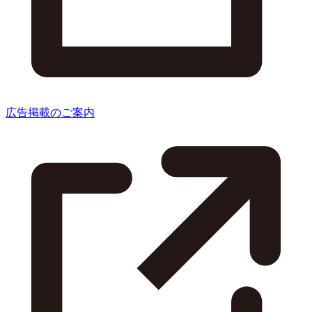
広告掲載のご案内