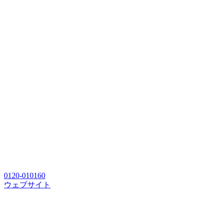
0120-010160
ウェブサイト