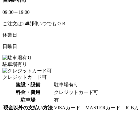
09:30～19:00
ご注文は24時間いつでもＯＫ
休業日
日曜日
駐車場有り
クレジットカード可
施設・設備
駐車場有り
料金・費用
クレジットカード可
駐車場
有
現金以外の支払い方法
VISAカード MASTERカード JCB