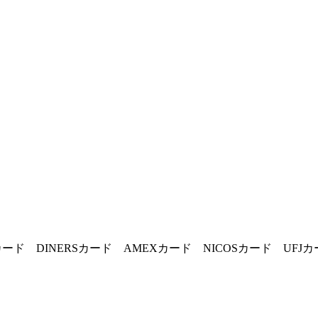
カード DINERSカード AMEXカード NICOSカード UFJ