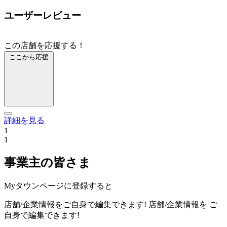
ユーザーレビュー
この店舗を応援する！
ここから応援
詳細を見る
1
1
事業主の皆さま
Myタウンページに登録すると
店舗/企業情報をご自身で編集できます!
店舗/企業情報を
ご
自身で編集できます!