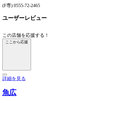
(F専) 0555-72-2465
ユーザーレビュー
この店舗を応援する！
ここから応援
詳細を見る
魚広