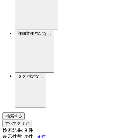
詳細業種
指定なし
タグ
指定なし
検索する
すべてクリア
検索結果:
9
件
表示件数
20件
|
50件