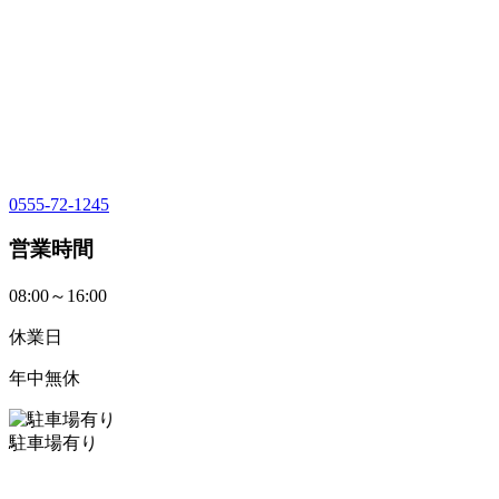
0555-72-1245
営業時間
08:00～16:00
休業日
年中無休
駐車場有り