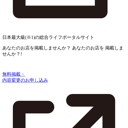
日本最大級
(※1)
の総合ライフポータルサイト
あなたのお店を掲載しませんか？
あなたのお店を
掲載しま
せんか？!
無料掲載・
内容変更のお申し込み