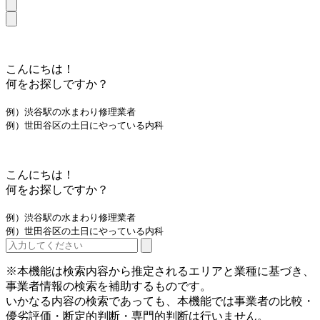
こんにちは！
何をお探しですか？
例）渋谷駅の水まわり修理業者
例）世田谷区の土日にやっている内科
こんにちは！
何をお探しですか？
例）渋谷駅の水まわり修理業者
例）世田谷区の土日にやっている内科
※本機能は検索内容から推定されるエリアと業種に基づき、
事業者情報の検索を補助するものです。
いかなる内容の検索であっても、本機能では事業者の比較・
優劣評価・断定的判断・専門的判断は行いません。