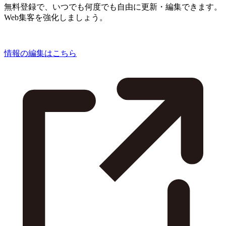
無料登録で、いつでも何度でも自由に更新・編集できます。
Web集客を強化しましょう。
情報の編集はこちら