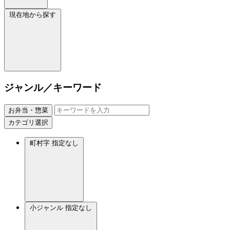
現在地から探す
ジャンル／キーワード
お弁当・惣菜
カテゴリ選択
町村字
指定なし
小ジャンル
指定なし