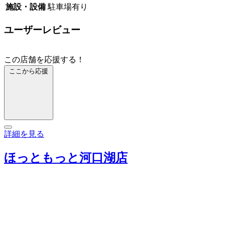
施設・設備
駐車場有り
ユーザーレビュー
この店舗を応援する！
ここから応援
詳細を見る
ほっともっと河口湖店