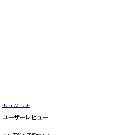
0555-72-1756
ユーザーレビュー