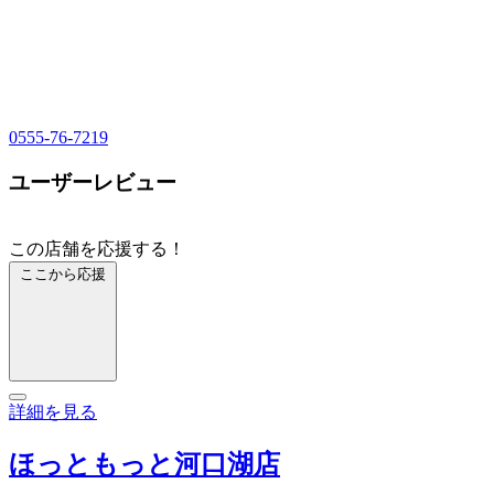
0555-76-7219
ユーザーレビュー
この店舗を応援する！
ここから応援
詳細を見る
ほっともっと河口湖店