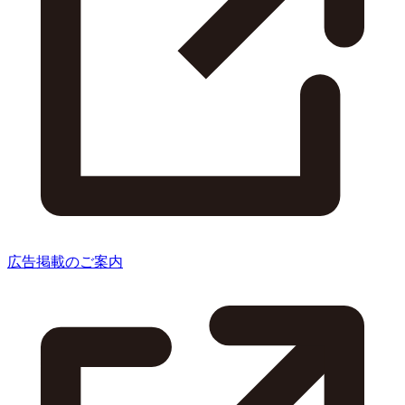
広告掲載のご案内