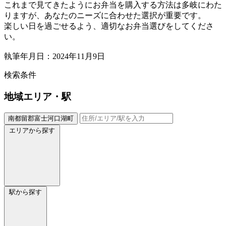
これまで見てきたようにお弁当を購入する方法は多岐にわた
りますが、あなたのニーズに合わせた選択が重要です。
楽しい日を過ごせるよう、適切なお弁当選びをしてくださ
い。
執筆年月日：2024年11月9日
検索条件
地域
エリア・駅
南都留郡富士河口湖町
エリアから探す
駅から探す