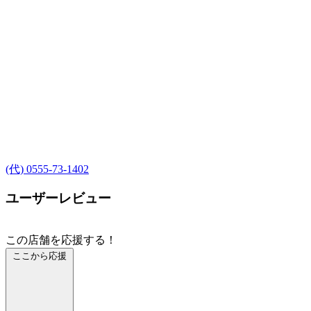
(代) 0555-73-1402
ユーザーレビュー
この店舗を応援する！
ここから応援