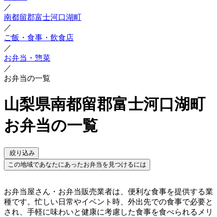
／
南都留郡富士河口湖町
／
ご飯・食事・飲食店
／
お弁当・惣菜
／
お弁当の一覧
山梨県南都留郡富士河口湖町
お弁当の一覧
絞り込み
この地域であなたにあったお弁当を見つけるには
お弁当屋さん・お弁当販売業者は、便利な食事を提供する業
種です。忙しい日常やイベント時、外出先での食事で必要と
され、手軽に味わいと健康に考慮した食事を食べられるメリ