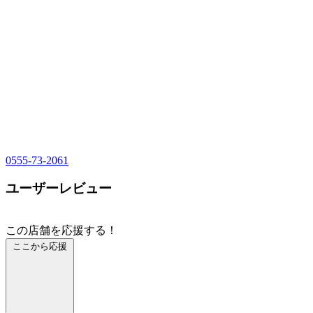
0555-73-2061
ユーザーレビュー
この店舗を応援する！
ここから応援