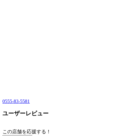
0555-83-5581
ユーザーレビュー
この店舗を応援する！