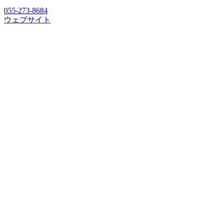
055-273-8684
ウェブサイト