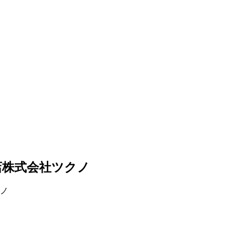
店株式会社ツクノ