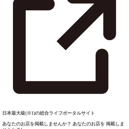
日本最大級
(※1)
の総合ライフポータルサイト
あなたのお店を掲載しませんか？
あなたのお店を
掲載しま