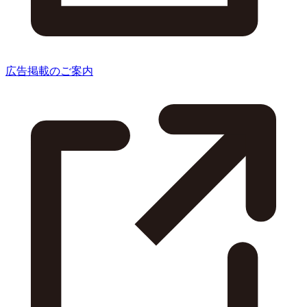
広告掲載のご案内