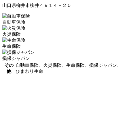
山口県柳井市柳井４９１４－２０
自動車保険
火災保険
生命保険
損保ジャパン
その
自動車保険、火災保険、生命保険、損保ジャパン、
他
ひまわり生命