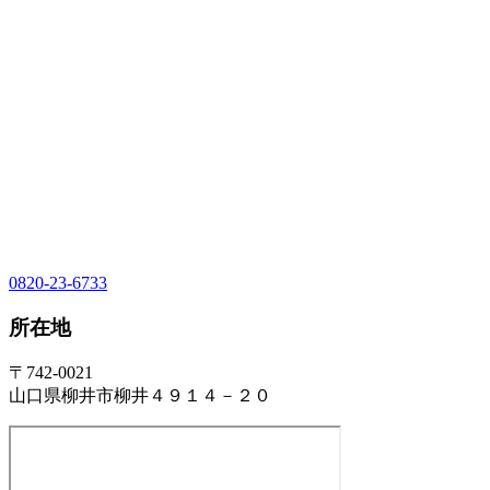
0820-23-6733
所在地
〒742-0021
山口県柳井市柳井４９１４－２０