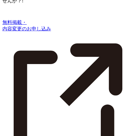
せんか？!
無料掲載・
内容変更のお申し込み