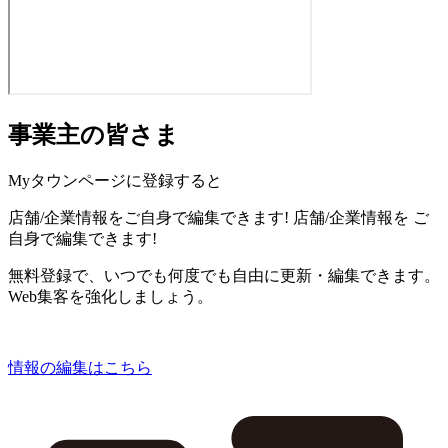
事業主の皆さま
Myタウンページに登録すると
店舗/企業情報をご自身で編集できます!
店舗/企業情報を
ご
自身で編集できます!
無料登録で、いつでも何度でも自由に更新・編集できます。
Web集客を強化しましょう。
情報の編集はこちら