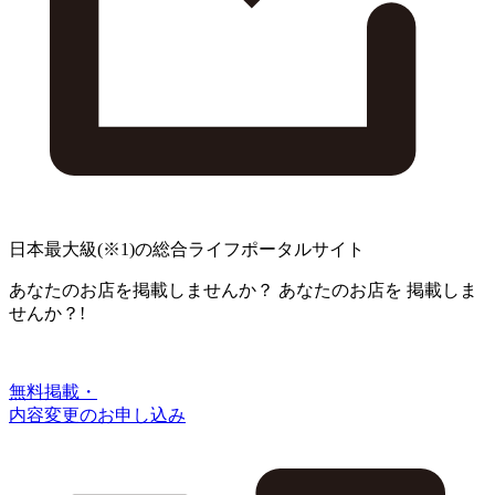
日本最大級
(※1)
の総合ライフポータルサイト
あなたのお店を掲載しませんか？
あなたのお店を
掲載しま
せんか？!
無料掲載・
内容変更のお申し込み