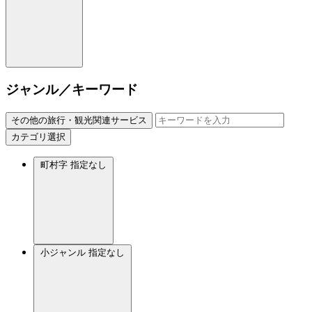
ジャンル／キーワード
その他の旅行・観光関連サービス
カテゴリ選択
町村字
指定なし
小ジャンル
指定なし