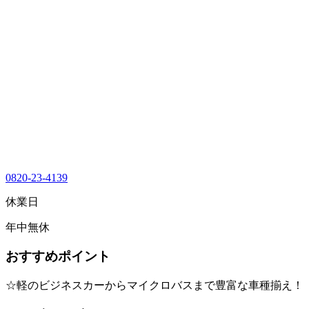
0820-23-4139
休業日
年中無休
おすすめポイント
☆軽のビジネスカーからマイクロバスまで豊富な車種揃え！