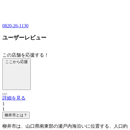
0820-26-1130
ユーザーレビュー
この店舗を応援する！
ここから応援
詳細を見る
1
1
柳井市とは？
柳井市は、山口県南東部の瀬戸内海沿いに位置する、人口約