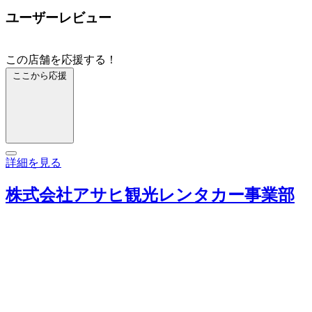
ユーザーレビュー
この店舗を応援する！
ここから応援
詳細を見る
株式会社アサヒ観光レンタカー事業部