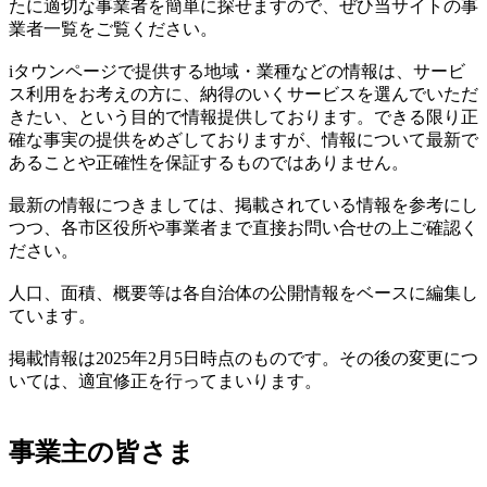
たに適切な事業者を簡単に探せますので、ぜひ当サイトの事
業者一覧をご覧ください。
iタウンページで提供する地域・業種などの情報は、サービ
ス利用をお考えの方に、納得のいくサービスを選んでいただ
きたい、という目的で情報提供しております。できる限り正
確な事実の提供をめざしておりますが、情報について最新で
あることや正確性を保証するものではありません。
最新の情報につきましては、掲載されている情報を参考にし
つつ、各市区役所や事業者まで直接お問い合せの上ご確認く
ださい。
人口、面積、概要等は各自治体の公開情報をベースに編集し
ています。
掲載情報は2025年2月5日時点のものです。その後の変更につ
いては、適宜修正を行ってまいります。
事業主の皆さま