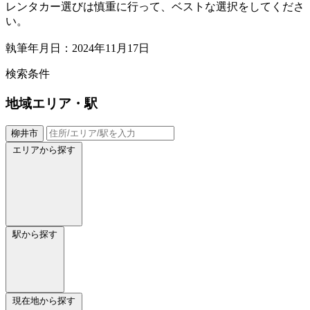
レンタカー選びは慎重に行って、ベストな選択をしてくださ
い。
執筆年月日：2024年11月17日
検索条件
地域
エリア・駅
柳井市
エリアから探す
駅から探す
現在地から探す