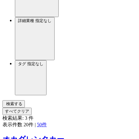
詳細業種
指定なし
タグ
指定なし
検索する
すべてクリア
検索結果:
3
件
表示件数
20件
|
50件