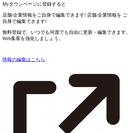
Myタウンページに登録すると
店舗/企業情報をご自身で編集できます!
店舗/企業情報を
ご
自身で編集できます!
無料登録で、いつでも何度でも自由に更新・編集できます。
Web集客を強化しましょう。
情報の編集はこちら