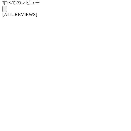
すべてのレビュー
[ALL-REVIEWS]