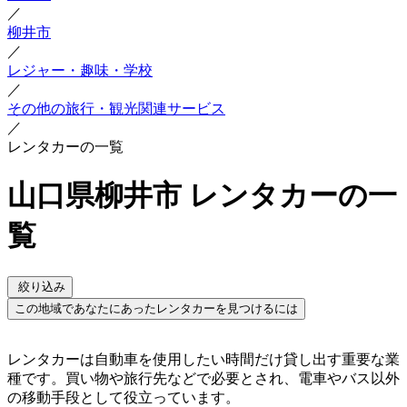
／
柳井市
／
レジャー・趣味・学校
／
その他の旅行・観光関連サービス
／
レンタカーの一覧
山口県柳井市 レンタカーの一
覧
絞り込み
この地域であなたにあったレンタカーを見つけるには
レンタカーは自動車を使用したい時間だけ貸し出す重要な業
種です。買い物や旅行先などで必要とされ、電車やバス以外
の移動手段として役立っています。