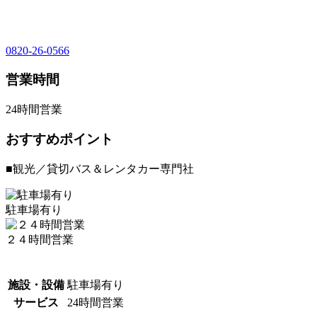
0820-26-0566
営業時間
24時間営業
おすすめポイント
■観光／貸切バス＆レンタカー専門社
駐車場有り
２４時間営業
施設・設備
駐車場有り
サービス
24時間営業