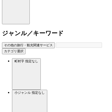
ジャンル／キーワード
その他の旅行・観光関連サービス
カテゴリ選択
町村字
指定なし
小ジャンル
指定なし