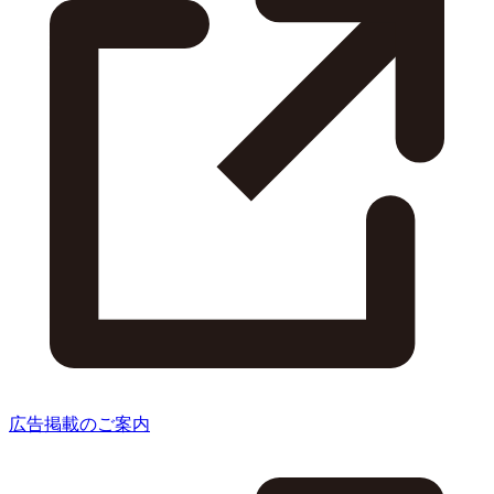
広告掲載のご案内