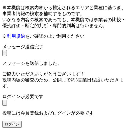
※本機能は検索内容から推定されるエリアと業種に基づき、
事業者情報の検索を補助するものです。
いかなる内容の検索であっても、本機能では事業者の比較・
優劣評価・断定的判断・専門的判断は行いません。
※
利用規約
をご確認の上ご利用ください
メッセージ送信完了
メッセージを送信しました。
ご協力いただきありがとうございます！
投稿内容の審査のため、公開まで約3営業日程度いただきま
す。
ログインが必要です
投稿には会員登録およびログインが必要です
ログイン