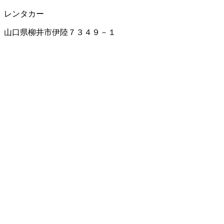
レンタカー
山口県柳井市伊陸７３４９－１