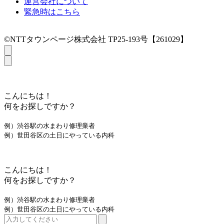
運営会社について
緊急時はこちら
©NTTタウンページ株式会社 TP25-193号【261029】
こんにちは！
何をお探しですか？
例）渋谷駅の水まわり修理業者
例）世田谷区の土日にやっている内科
こんにちは！
何をお探しですか？
例）渋谷駅の水まわり修理業者
例）世田谷区の土日にやっている内科