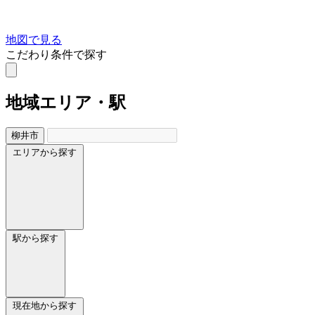
地図で見る
こだわり条件で探す
地域
エリア・駅
柳井市
エリアから探す
駅から探す
現在地から探す