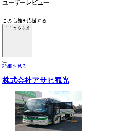
ユーザーレビュー
この店舗を応援する！
ここから応援
詳細を見る
株式会社アサヒ観光