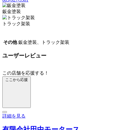
鈑金塗装
トラック架装
その他
鈑金塗装、トラック架装
ユーザーレビュー
この店舗を応援する！
ここから応援
詳細を見る
有限会社田中モータース