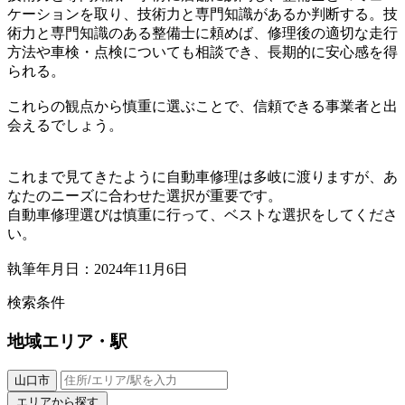
ケーションを取り、技術力と専門知識があるか判断する。技
術力と専門知識のある整備士に頼めば、修理後の適切な走行
方法や車検・点検についても相談でき、長期的に安心感を得
られる。
これらの観点から慎重に選ぶことで、信頼できる事業者と出
会えるでしょう。
これまで見てきたように自動車修理は多岐に渡りますが、あ
なたのニーズに合わせた選択が重要です。
自動車修理選びは慎重に行って、ベストな選択をしてくださ
い。
執筆年月日：2024年11月6日
検索条件
地域
エリア・駅
山口市
エリアから探す