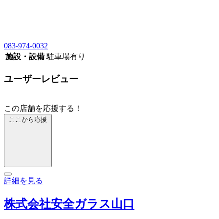
083-974-0032
施設・設備
駐車場有り
ユーザーレビュー
この店舗を応援する！
ここから応援
詳細を見る
株式会社安全ガラス山口