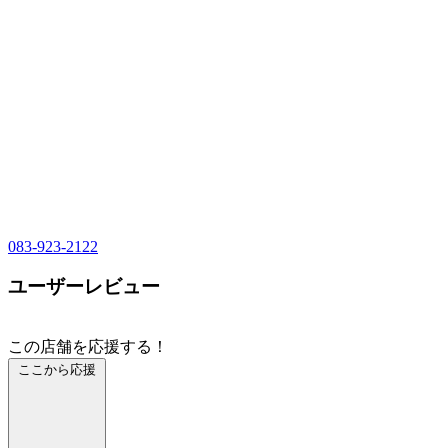
083-923-2122
ユーザーレビュー
この店舗を応援する！
ここから応援