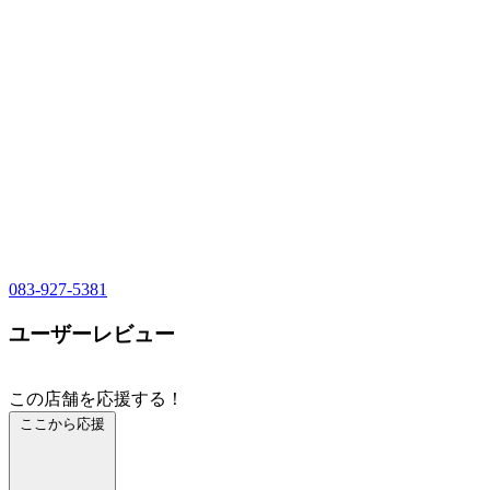
083-927-5381
ユーザーレビュー
この店舗を応援する！
ここから応援