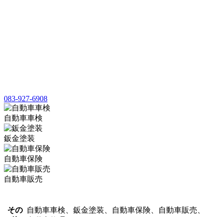
083-927-6908
自動車車検
鈑金塗装
自動車保険
自動車販売
その
自動車車検、鈑金塗装、自動車保険、自動車販売、