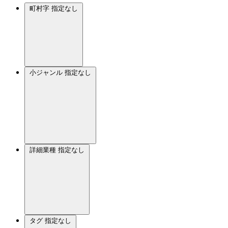
町村字
指定なし
小ジャンル
指定なし
詳細業種
指定なし
タグ
指定なし