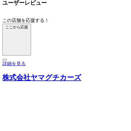
ユーザーレビュー
この店舗を応援する！
ここから応援
詳細を見る
株式会社ヤマグチカーズ