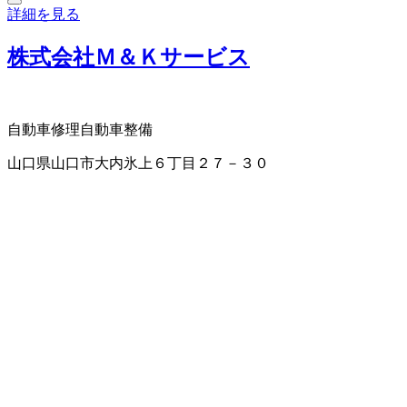
詳細を見る
株式会社Ｍ＆Ｋサービス
自動車修理
自動車整備
山口県山口市大内氷上６丁目２７－３０