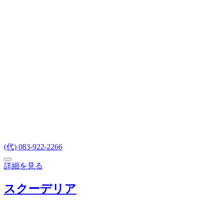
(代) 083-922-2266
詳細を見る
スクーデリア