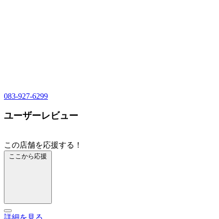
083-927-6299
ユーザーレビュー
この店舗を応援する！
ここから応援
詳細を見る