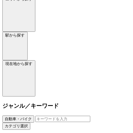
駅から探す
現在地から探す
ジャンル／キーワード
自動車・バイク
カテゴリ選択