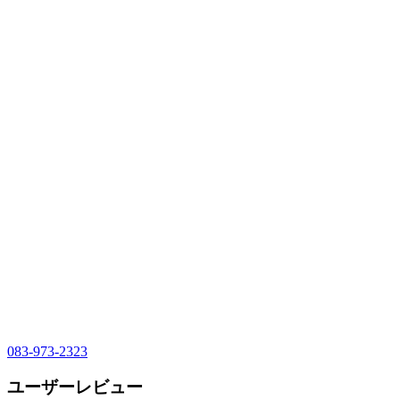
083-973-2323
ユーザーレビュー