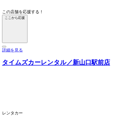
この店舗を応援する！
ここから応援
詳細を見る
タイムズカーレンタル／新山口駅前店
レンタカー