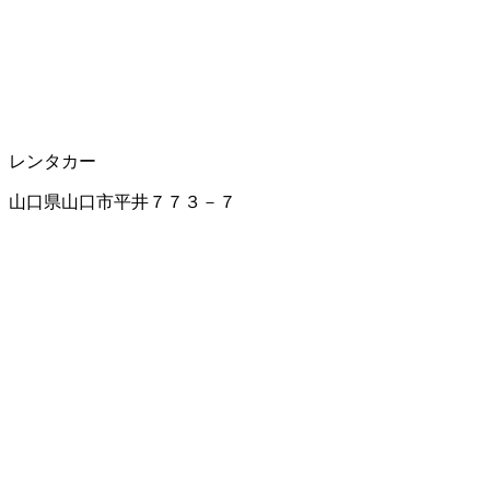
レンタカー
山口県山口市平井７７３－７