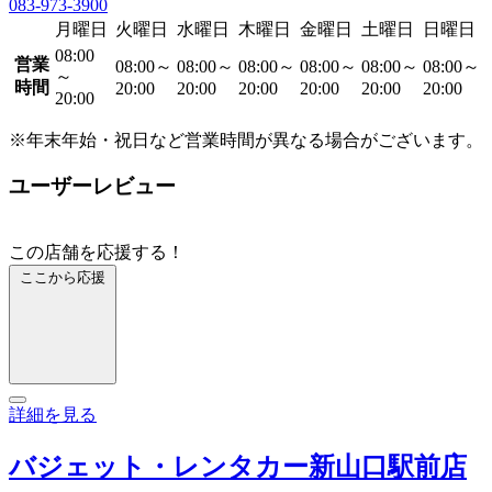
083-973-3900
月曜日
火曜日
水曜日
木曜日
金曜日
土曜日
日曜日
08:00
営業
08:00～
08:00～
08:00～
08:00～
08:00～
08:00～
～
時間
20:00
20:00
20:00
20:00
20:00
20:00
20:00
※年末年始・祝日など営業時間が異なる場合がございます。
ユーザーレビュー
この店舗を応援する！
ここから応援
詳細を見る
バジェット・レンタカー新山口駅前店