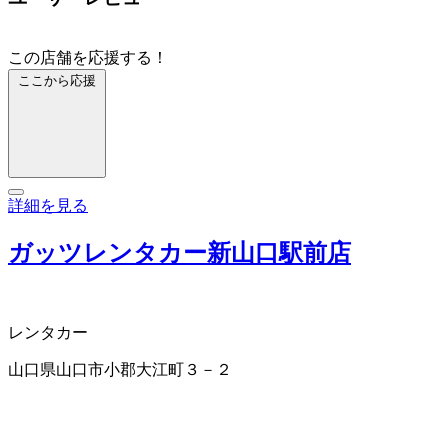
この店舗を応援する！
ここから応援
詳細を見る
ガッツレンタカー新山口駅前店
レンタカー
山口県山口市小郡大江町３－２