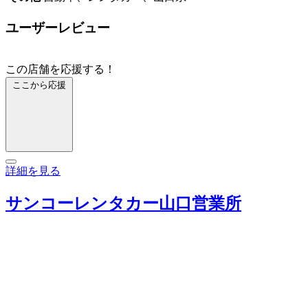
ユーザーレビュー
この店舗を応援する！
ここから応援
詳細を見る
サンコーレンタカー山口営業所