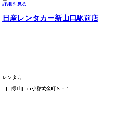
詳細を見る
日産レンタカー新山口駅前店
レンタカー
山口県山口市小郡黄金町８－１