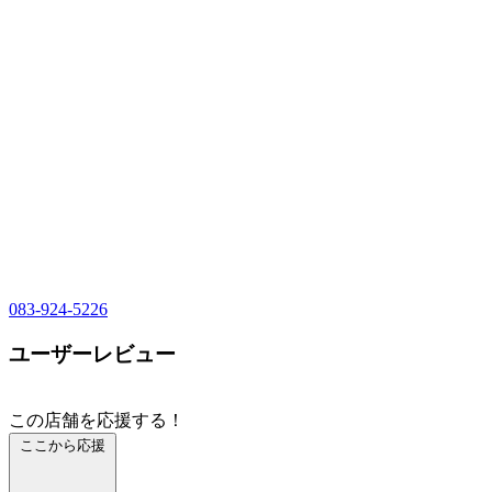
083-924-5226
ユーザーレビュー
この店舗を応援する！
ここから応援