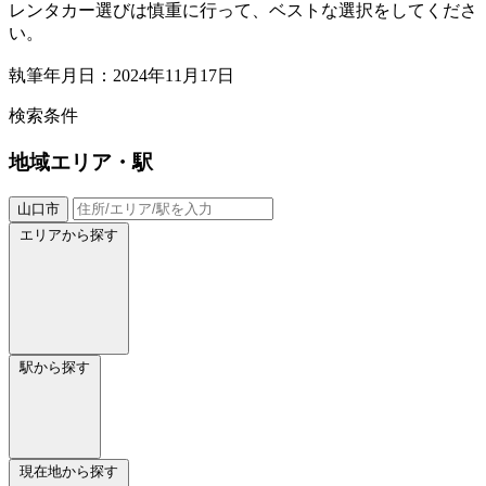
レンタカー選びは慎重に行って、ベストな選択をしてくださ
い。
執筆年月日：2024年11月17日
検索条件
地域
エリア・駅
山口市
エリアから探す
駅から探す
現在地から探す