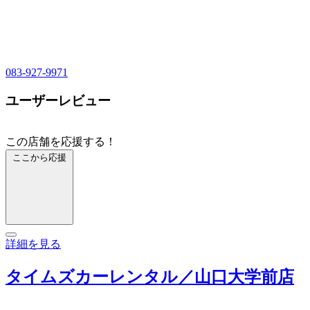
083-927-9971
ユーザーレビュー
この店舗を応援する！
ここから応援
詳細を見る
タイムズカーレンタル／山口大学前店