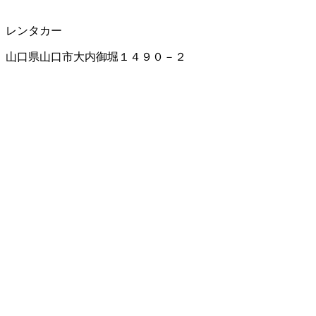
レンタカー
山口県山口市大内御堀１４９０－２