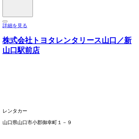
詳細を見る
株式会社トヨタレンタリース山口／新
山口駅前店
レンタカー
山口県山口市小郡御幸町１－９