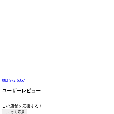
083-972-6357
ユーザーレビュー
この店舗を応援する！
ここから応援