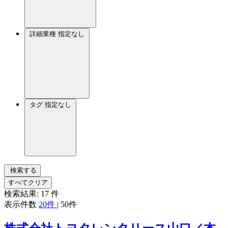
詳細業種
指定なし
タグ
指定なし
検索する
すべてクリア
検索結果:
17
件
表示件数
20件
|
50件