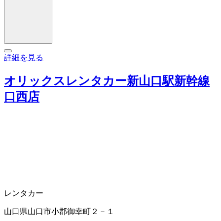
詳細を見る
オリックスレンタカー新山口駅新幹線
口西店
レンタカー
山口県山口市小郡御幸町２－１