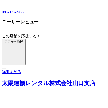
083-973-2435
ユーザーレビュー
この店舗を応援する！
ここから応援
詳細を見る
太陽建機レンタル株式会社山口支店