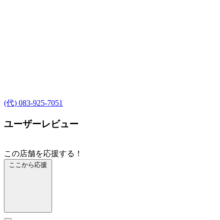
(代) 083-925-7051
ユーザーレビュー
この店舗を応援する！
ここから応援