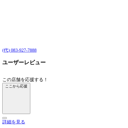
(代) 083-927-7888
ユーザーレビュー
この店舗を応援する！
ここから応援
詳細を見る