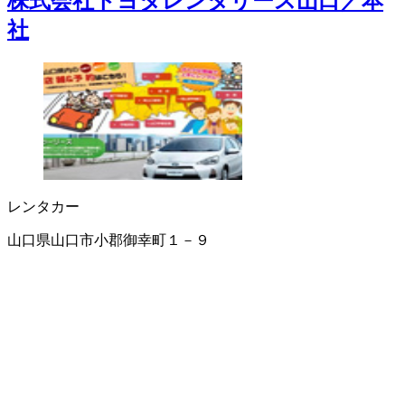
株式会社トヨタレンタリース山口／本
社
レンタカー
山口県山口市小郡御幸町１－９