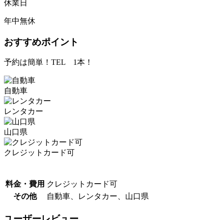
休業日
年中無休
おすすめポイント
予約は簡単！TEL 1本！
自動車
レンタカー
山口県
クレジットカード可
料金・費用
クレジットカード可
その他
自動車、レンタカー、山口県
ユーザーレビュー