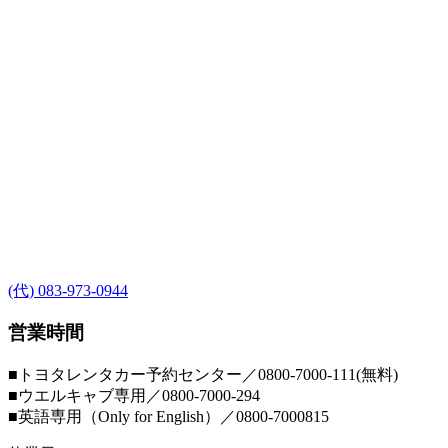
(代) 083-973-0944
営業時間
■トヨタレンタカー予約センター／0800-7000-111(無料)
■ウエルキャブ専用／0800-7000-294
■英語専用（Only for English）／0800-7000815