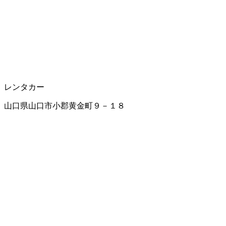
レンタカー
山口県山口市小郡黄金町９－１８