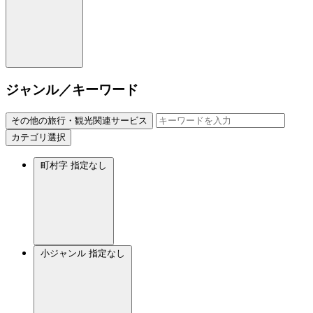
ジャンル／キーワード
その他の旅行・観光関連サービス
カテゴリ選択
町村字
指定なし
小ジャンル
指定なし