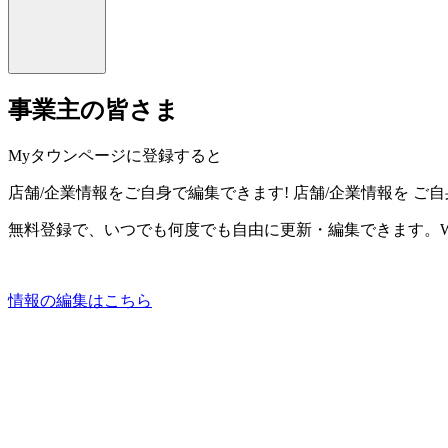
事業主の皆さま
Myタウンページに登録すると
店舗/企業情報をご自身で編集できます!
店舗/企業情報を
ご自
無料登録で、いつでも何度でも自由に更新・編集できます。W
情報の編集はこちら