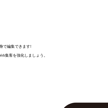
身で編集できます!
eb集客を強化しましょう。