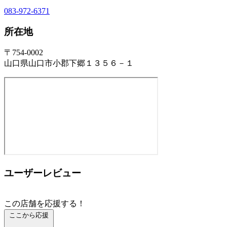
083-972-6371
所在地
〒754-0002
山口県山口市小郡下郷１３５６－１
ユーザーレビュー
この店舗を応援する！
ここから応援