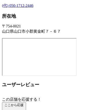
(代) 050-1712-2446
所在地
〒754-0021
山口県山口市小郡黄金町７－６７
ユーザーレビュー
この店舗を応援する！
ここから応援