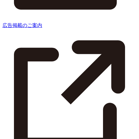
広告掲載のご案内