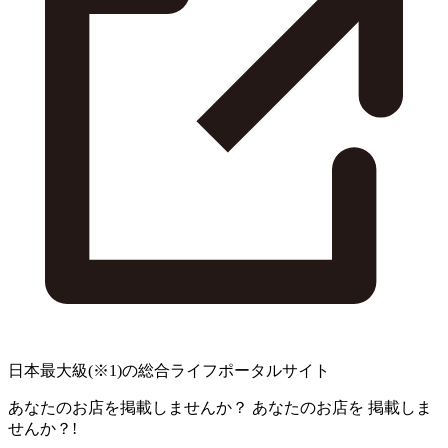
日本最大級
(※1)
の総合ライフポータルサイト
あなたのお店を掲載しませんか？
あなたのお店を
掲載しま
せんか？!