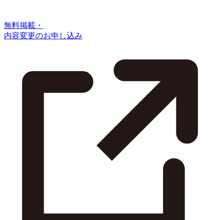
無料掲載・
内容変更のお申し込み