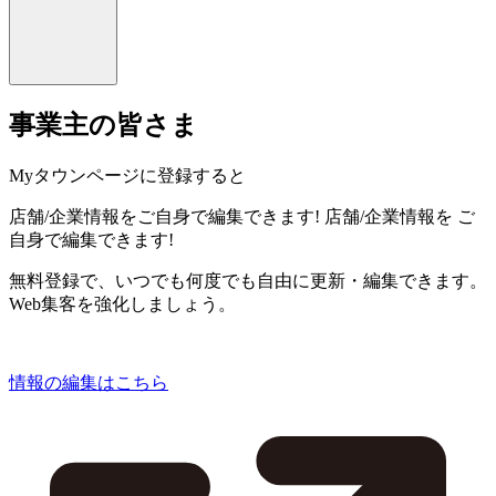
事業主の皆さま
Myタウンページに登録すると
店舗/企業情報をご自身で編集できます!
店舗/企業情報を
ご
自身で編集できます!
無料登録で、いつでも何度でも自由に更新・編集できます。
Web集客を強化しましょう。
情報の編集はこちら