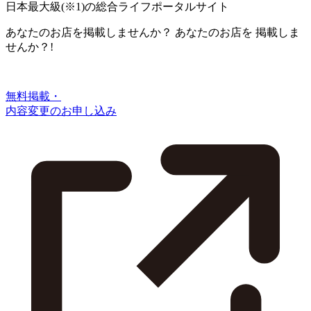
日本最大級
(※1)
の総合ライフポータルサイト
あなたのお店を掲載しませんか？
あなたのお店を
掲載しま
せんか？!
無料掲載・
内容変更のお申し込み