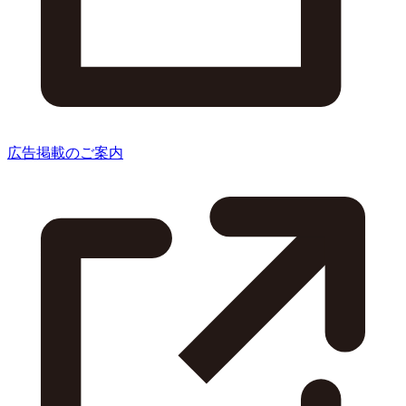
広告掲載のご案内