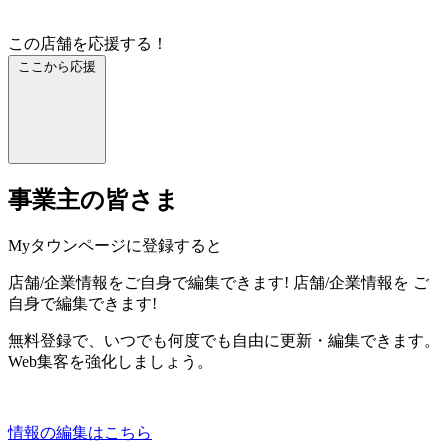
この店舗を応援する！
ここから応援
事業主の皆さま
Myタウンページに登録すると
店舗/企業情報をご自身で編集できます!
店舗/企業情報を
ご
自身で編集できます!
無料登録で、いつでも何度でも自由に更新・編集できます。
Web集客を強化しましょう。
情報の編集はこちら