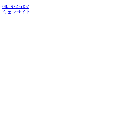
083-972-6357
ウェブサイト