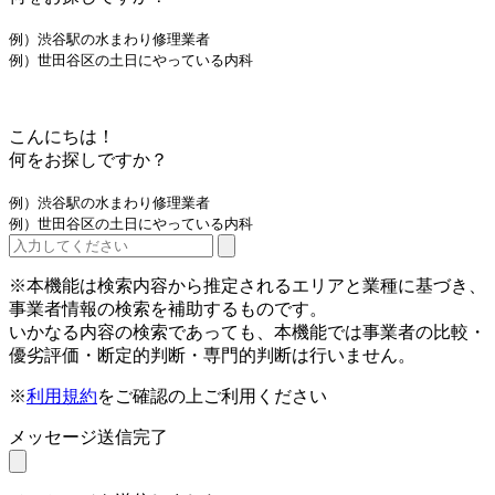
例）渋谷駅の水まわり修理業者
例）世田谷区の土日にやっている内科
こんにちは！
何をお探しですか？
例）渋谷駅の水まわり修理業者
例）世田谷区の土日にやっている内科
※本機能は検索内容から推定されるエリアと業種に基づき、
事業者情報の検索を補助するものです。
いかなる内容の検索であっても、本機能では事業者の比較・
優劣評価・断定的判断・専門的判断は行いません。
※
利用規約
をご確認の上ご利用ください
メッセージ送信完了