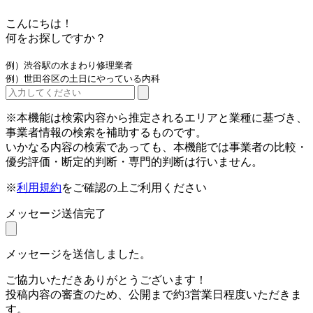
こんにちは！
何をお探しですか？
例）渋谷駅の水まわり修理業者
例）世田谷区の土日にやっている内科
※本機能は検索内容から推定されるエリアと業種に基づき、
事業者情報の検索を補助するものです。
いかなる内容の検索であっても、本機能では事業者の比較・
優劣評価・断定的判断・専門的判断は行いません。
※
利用規約
をご確認の上ご利用ください
メッセージ送信完了
メッセージを送信しました。
ご協力いただきありがとうございます！
投稿内容の審査のため、公開まで約3営業日程度いただきま
す。