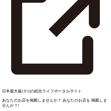
日本最大級
(※1)
の総合ライフポータルサイト
あなたのお店を掲載しませんか？
あなたのお店を
掲載しま
せんか？!