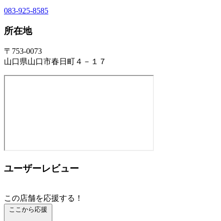
083-925-8585
所在地
〒753-0073
山口県山口市春日町４－１７
ユーザーレビュー
この店舗を応援する！
ここから応援