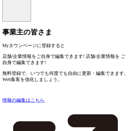
事業主の皆さま
Myタウンページに登録すると
店舗/企業情報をご自身で編集できます!
店舗/企業情報を
ご
自身で編集できます!
無料登録で、いつでも何度でも自由に更新・編集できます。
Web集客を強化しましょう。
情報の編集はこちら