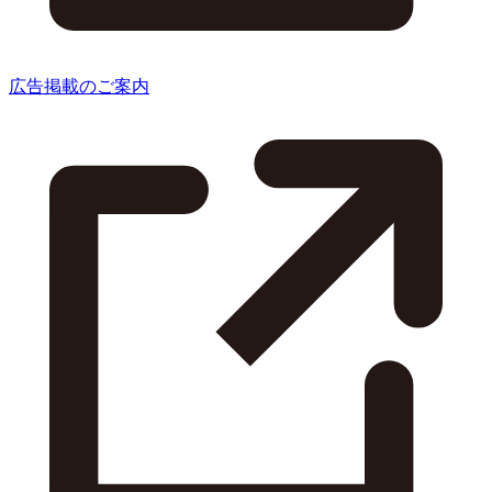
広告掲載のご案内