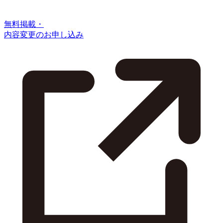
無料掲載・
内容変更のお申し込み