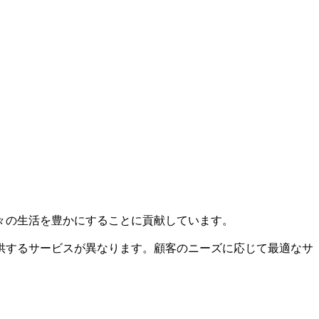
々の生活を豊かにすることに貢献しています。
供するサービスが異なります。顧客のニーズに応じて最適なサ