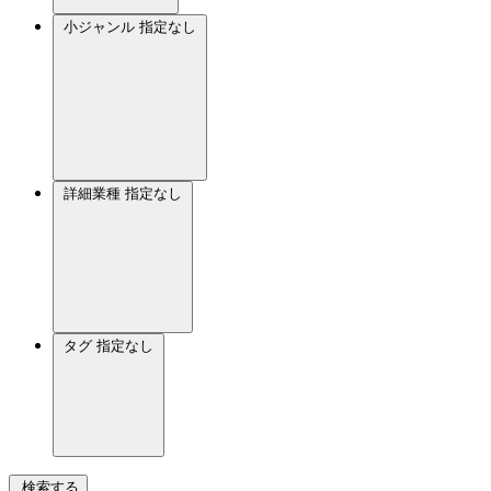
小ジャンル
指定なし
詳細業種
指定なし
タグ
指定なし
検索する