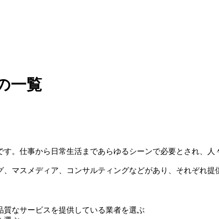
の一覧
です。仕事から日常生活まであらゆるシーンで必要とされ、人
グ、マスメディア、コンサルティングなどがあり、それぞれ提
品質なサービスを提供している業者を選ぶ