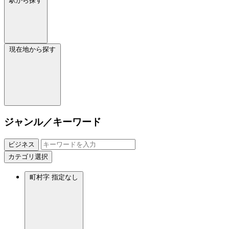
駅から探す
現在地から探す
ジャンル／キーワード
ビジネス
カテゴリ選択
町村字
指定なし