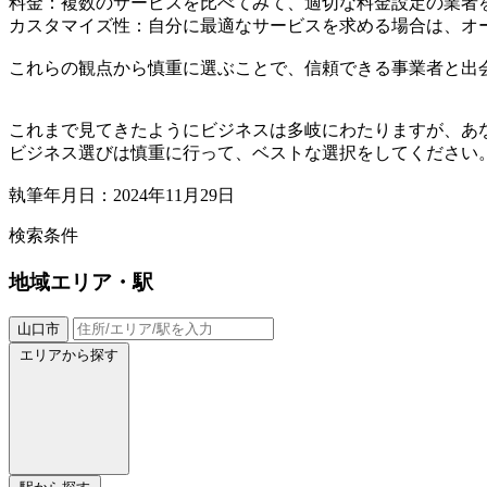
料金：複数のサービスを比べてみて、適切な料金設定の業者
カスタマイズ性：自分に最適なサービスを求める場合は、オ
これらの観点から慎重に選ぶことで、信頼できる事業者と出
これまで見てきたようにビジネスは多岐にわたりますが、あ
ビジネス選びは慎重に行って、ベストな選択をしてください
執筆年月日：2024年11月29日
検索条件
地域
エリア・駅
山口市
エリアから探す