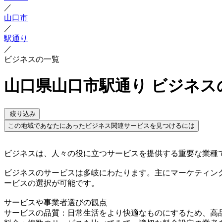
／
山口市
／
駅通り
／
ビジネスの一覧
山口県山口市駅通り ビジネス
絞り込み
この地域であなたにあったビジネス関連サービスを見つけるには
ビジネスは、人々の役に立つサービスを提供する重要な業種
ビジネスのサービスは多岐にわたります。主にマーケティン
ービスの選択が可能です。
サービスや事業者選びの観点
サービスの品質：日常生活をより快適なものにするため、高