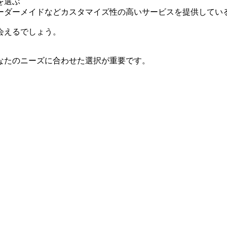
を選ぶ
ーダーメイドなどカスタマイズ性の高いサービスを提供してい
会えるでしょう。
なたのニーズに合わせた選択が重要です。
。