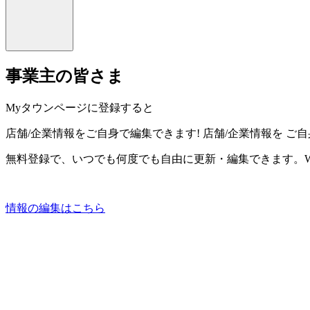
事業主の皆さま
Myタウンページに登録すると
店舗/企業情報をご自身で編集できます!
店舗/企業情報を
ご自
無料登録で、いつでも何度でも自由に更新・編集できます。W
情報の編集はこちら