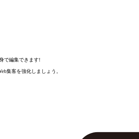
身で編集できます!
eb集客を強化しましょう。