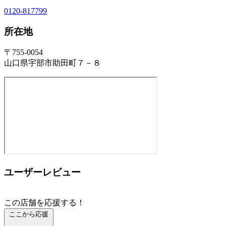
0120-817799
所在地
〒755-0054
山口県宇部市助田町７－８
ユーザーレビュー
この店舗を応援する！
ここから応援