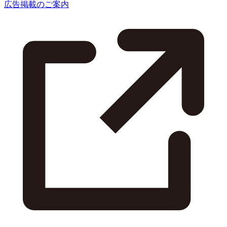
広告掲載のご案内