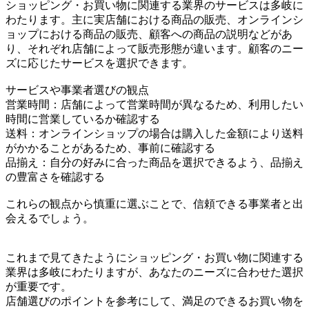
ショッピング・お買い物に関連する業界のサービスは多岐に
わたります。主に実店舗における商品の販売、オンラインシ
ョップにおける商品の販売、顧客への商品の説明などがあ
り、それぞれ店舗によって販売形態が違います。顧客のニー
ズに応じたサービスを選択できます。
サービスや事業者選びの観点
営業時間：店舗によって営業時間が異なるため、利用したい
時間に営業しているか確認する
送料：オンラインショップの場合は購入した金額により送料
がかかることがあるため、事前に確認する
品揃え：自分の好みに合った商品を選択できるよう、品揃え
の豊富さを確認する
これらの観点から慎重に選ぶことで、信頼できる事業者と出
会えるでしょう。
これまで見てきたようにショッピング・お買い物に関連する
業界は多岐にわたりますが、あなたのニーズに合わせた選択
が重要です。
店舗選びのポイントを参考にして、満足のできるお買い物を