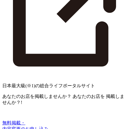
日本最大級
(※1)
の総合ライフポータルサイト
あなたのお店を掲載しませんか？
あなたのお店を
掲載しま
せんか？!
無料掲載・
内容変更のお申し込み