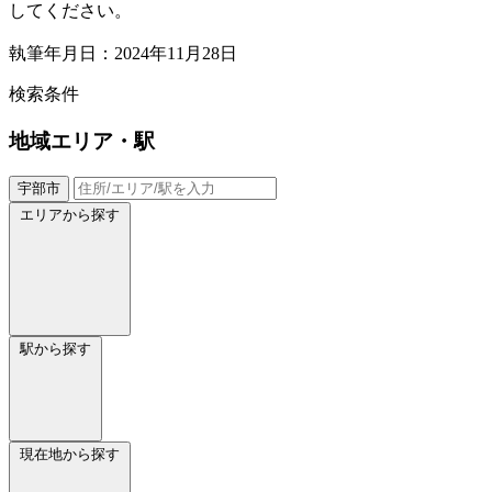
してください。
執筆年月日：2024年11月28日
検索条件
地域
エリア・駅
宇部市
エリアから探す
駅から探す
現在地から探す