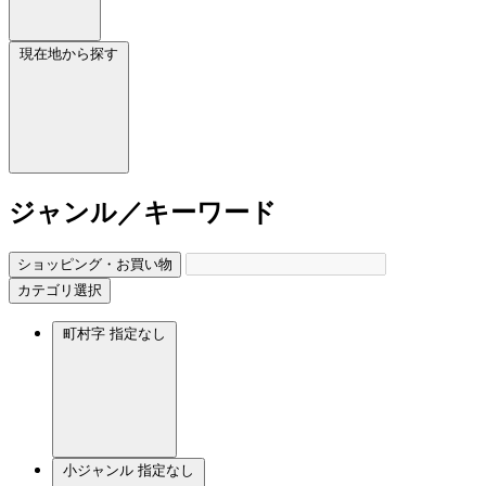
現在地から探す
ジャンル／キーワード
ショッピング・お買い物
カテゴリ選択
町村字
指定なし
小ジャンル
指定なし