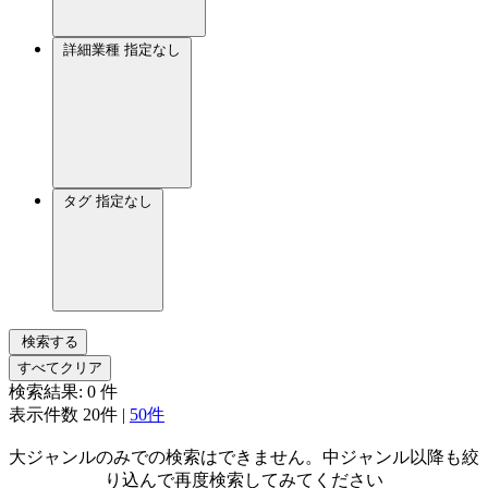
詳細業種
指定なし
タグ
指定なし
検索する
すべてクリア
検索結果:
0
件
表示件数
20件
|
50件
大ジャンルのみでの検索はできません。中ジャンル以降も絞
り込んで再度検索してみてください