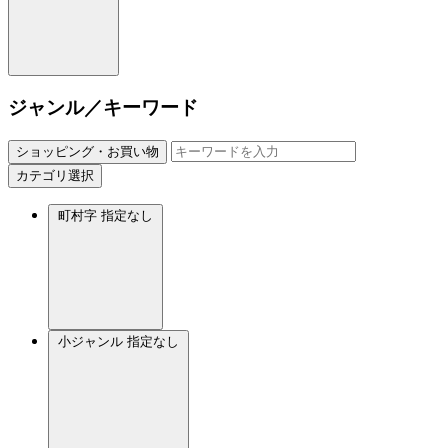
ジャンル／キーワード
ショッピング・お買い物
カテゴリ選択
町村字
指定なし
小ジャンル
指定なし