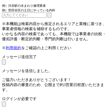
例）渋谷駅の水まわり修理業者
例）世田谷区の土日にやっている内科
※本機能は検索内容から推定されるエリアと業種に基づき、
事業者情報の検索を補助するものです。
いかなる内容の検索であっても、本機能では事業者の比較・
優劣評価・断定的判断・専門的判断は行いません。
※
利用規約
をご確認の上ご利用ください
メッセージ送信完了
メッセージを送信しました。
ご協力いただきありがとうございます！
投稿内容の審査のため、公開まで約3営業日程度いただきま
す。
ログインが必要です