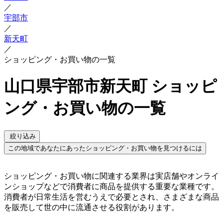
／
宇部市
／
新天町
／
ショッピング・お買い物の一覧
山口県宇部市新天町 ショッピ
ング・お買い物の一覧
絞り込み
この地域であなたにあったショッピング・お買い物を見つけるには
ショッピング・お買い物に関連する業界は実店舗やオンライ
ンショップなどで消費者に商品を提供する重要な業種です。
消費者が日常生活を営むうえで必要とされ、さまざまな商品
を販売して世の中に流通させる役割があります。