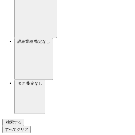
詳細業種
指定なし
タグ
指定なし
検索する
すべてクリア