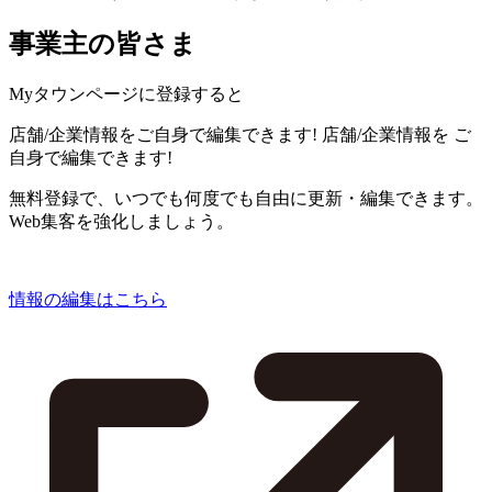
事業主の皆さま
Myタウンページに登録すると
店舗/企業情報をご自身で編集できます!
店舗/企業情報を
ご
自身で編集できます!
無料登録で、いつでも何度でも自由に更新・編集できます。
Web集客を強化しましょう。
情報の編集はこちら