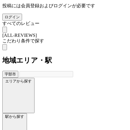
投稿には会員登録およびログインが必要です
ログイン
すべてのレビュー
[ALL-REVIEWS]
こだわり条件で探す
地域
エリア・駅
宇部市
エリアから探す
駅から探す