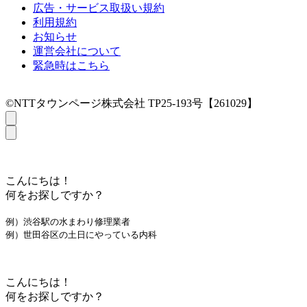
広告・サービス取扱い規約
利用規約
お知らせ
運営会社について
緊急時はこちら
©NTTタウンページ株式会社 TP25-193号【261029】
こんにちは！
何をお探しですか？
例）渋谷駅の水まわり修理業者
例）世田谷区の土日にやっている内科
こんにちは！
何をお探しですか？