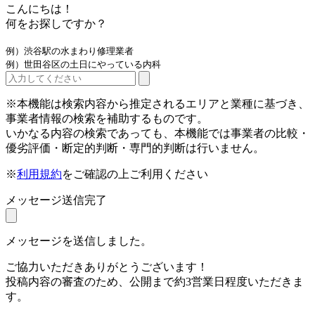
こんにちは！
何をお探しですか？
例）渋谷駅の水まわり修理業者
例）世田谷区の土日にやっている内科
※本機能は検索内容から推定されるエリアと業種に基づき、
事業者情報の検索を補助するものです。
いかなる内容の検索であっても、本機能では事業者の比較・
優劣評価・断定的判断・専門的判断は行いません。
※
利用規約
をご確認の上ご利用ください
メッセージ送信完了
メッセージを送信しました。
ご協力いただきありがとうございます！
投稿内容の審査のため、公開まで約3営業日程度いただきま
す。