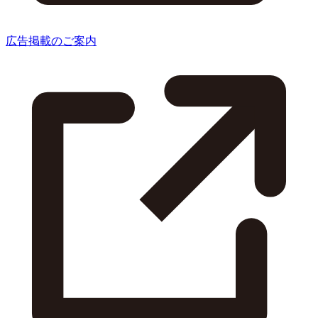
広告掲載のご案内