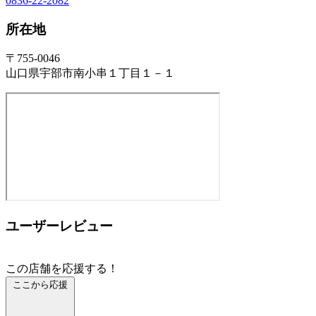
0836-22-2082
所在地
〒755-0046
山口県宇部市南小串１丁目１－１
ユーザーレビュー
この店舗を応援する！
ここから応援