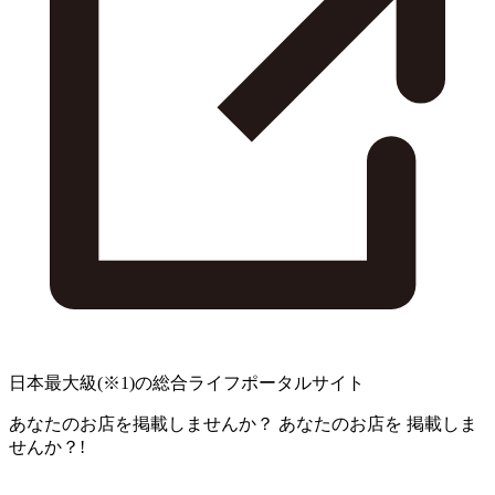
日本最大級
(※1)
の総合ライフポータルサイト
あなたのお店を掲載しませんか？
あなたのお店を
掲載しま
せんか？!