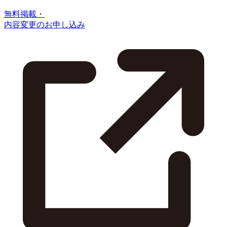
無料掲載・
内容変更のお申し込み