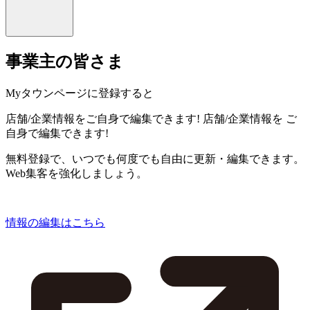
事業主の皆さま
Myタウンページに登録すると
店舗/企業情報をご自身で編集できます!
店舗/企業情報を
ご
自身で編集できます!
無料登録で、いつでも何度でも自由に更新・編集できます。
Web集客を強化しましょう。
情報の編集はこちら