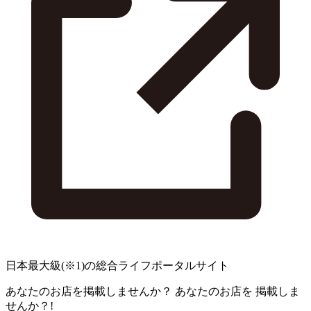
日本最大級
(※1)
の総合ライフポータルサイト
あなたのお店を掲載しませんか？
あなたのお店を
掲載しま
せんか？!