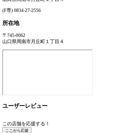
(F専) 0834-27-2556
所在地
〒745-0062
山口県周南市月丘町１丁目４
ユーザーレビュー
この店舗を応援する！
ここから応援