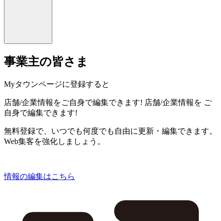
事業主の皆さま
Myタウンページに登録すると
店舗/企業情報をご自身で編集できます!
店舗/企業情報を
ご
自身で編集できます!
無料登録で、いつでも何度でも自由に更新・編集できます。
Web集客を強化しましょう。
情報の編集はこちら