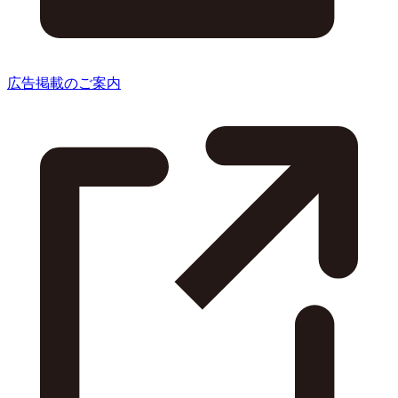
広告掲載のご案内