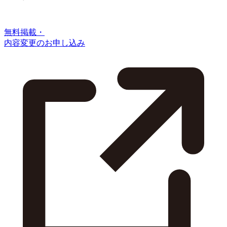
無料掲載・
内容変更のお申し込み