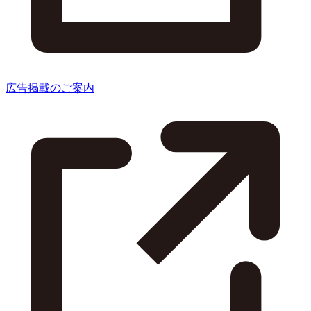
広告掲載のご案内