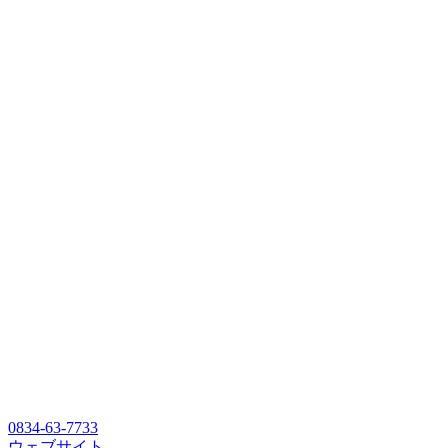
0834-63-7733
ウェブサイト