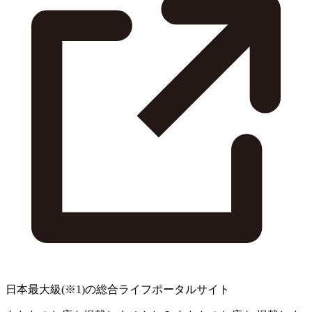
日本最大級
(※1)
の総合ライフポータルサイト