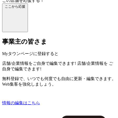
この店舗を応援する！
ここから応援
事業主の皆さま
Myタウンページに登録すると
店舗/企業情報をご自身で編集できます!
店舗/企業情報を
ご
自身で編集できます!
無料登録で、いつでも何度でも自由に更新・編集できます。
Web集客を強化しましょう。
情報の編集はこちら