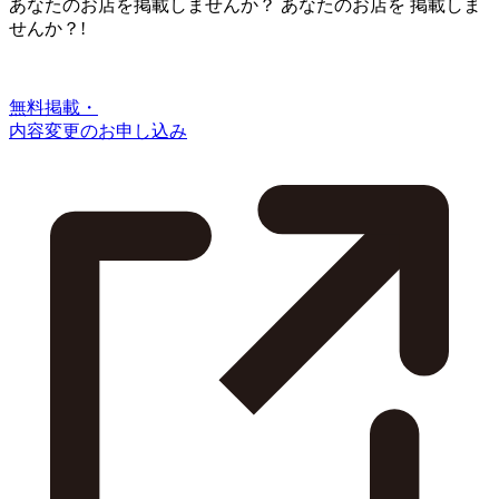
あなたのお店を掲載しませんか？
あなたのお店を
掲載しま
せんか？!
無料掲載・
内容変更のお申し込み