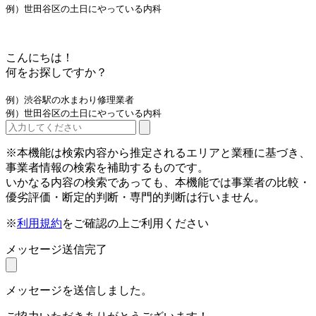
例）世田谷区の土日にやっている内科
こんにちは！
何をお探しですか？
例）渋谷駅の水まわり修理業者
例）世田谷区の土日にやっている内科
※本機能は検索内容から推定されるエリアと業種に基づき、
事業者情報の検索を補助するものです。
いかなる内容の検索であっても、本機能では事業者の比較・
優劣評価・断定的判断・専門的判断は行いません。
※
利用規約
をご確認の上ご利用ください
メッセージ送信完了
メッセージを送信しました。