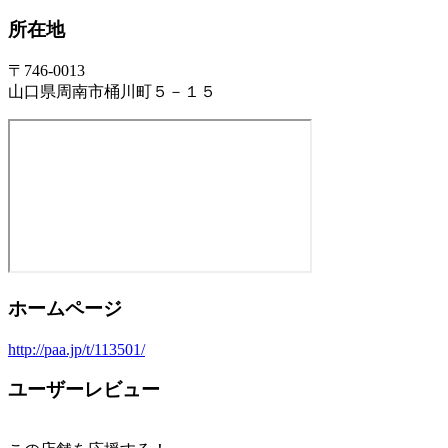
所在地
〒746-0013
山口県周南市桶川町５－１５
ホームページ
http://paa.jp/t/113501/
ユーザーレビュー