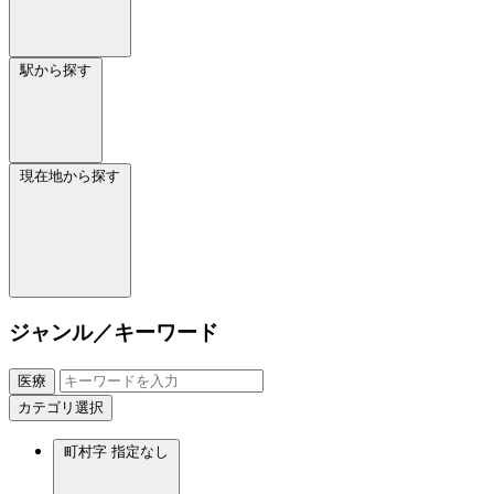
駅から探す
現在地から探す
ジャンル／キーワード
医療
カテゴリ選択
町村字
指定なし