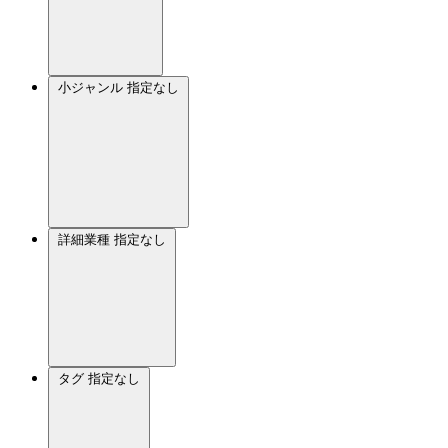
小ジャンル
指定なし
詳細業種
指定なし
タグ
指定なし