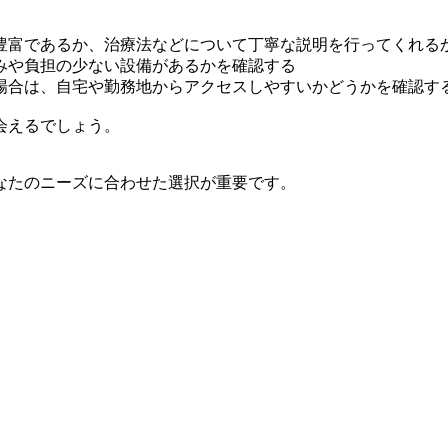
豊富であるか、治療法などについて丁寧な説明を行ってくれる
みや負担の少ない設備があるかを確認する
場合は、自宅や勤務地からアクセスしやすいかどうかを確認す
会えるでしょう。
なたのニーズに合わせた選択が重要です。