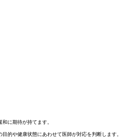
緩和に期待が持てます。
の目的や健康状態にあわせて医師が対応を判断します。