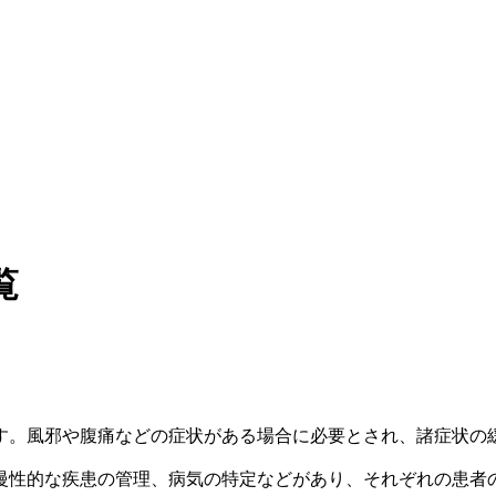
覧
す。風邪や腹痛などの症状がある場合に必要とされ、諸症状の
慢性的な疾患の管理、病気の特定などがあり、それぞれの患者