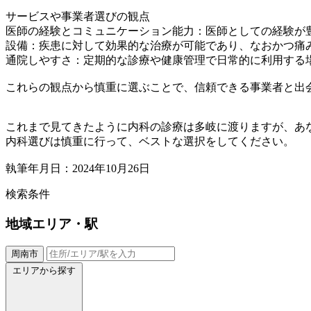
サービスや事業者選びの観点
医師の経験とコミュニケーション能力：医師としての経験が
設備：疾患に対して効果的な治療が可能であり、なおかつ痛
通院しやすさ：定期的な診療や健康管理で日常的に利用する
これらの観点から慎重に選ぶことで、信頼できる事業者と出
これまで見てきたように内科の診療は多岐に渡りますが、あ
内科選びは慎重に行って、ベストな選択をしてください。
執筆年月日：2024年10月26日
検索条件
地域
エリア・駅
周南市
エリアから探す