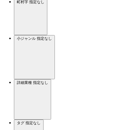
町村字
指定なし
小ジャンル
指定なし
詳細業種
指定なし
タグ
指定なし