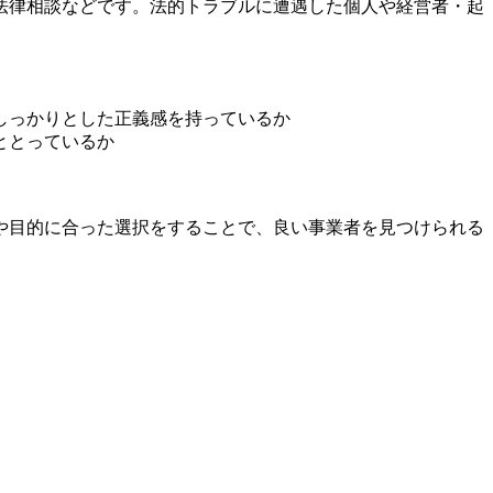
法律相談などです。法的トラブルに遭遇した個人や経営者・起
しっかりとした正義感を持っているか
ととっているか
や目的に合った選択をすることで、良い事業者を見つけられる