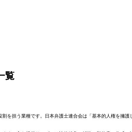
一覧
役割を担う業種です。日本弁護士連合会は「基本的人権を擁護