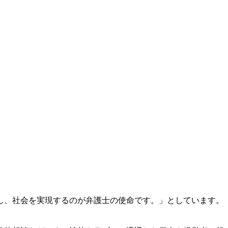
し、社会を実現するのが弁護士の使命です。」としています。