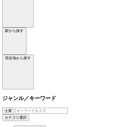
駅から探す
現在地から探す
ジャンル／キーワード
士業
カテゴリ選択