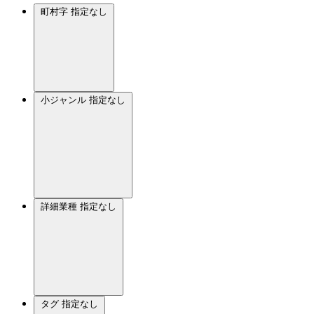
町村字
指定なし
小ジャンル
指定なし
詳細業種
指定なし
タグ
指定なし