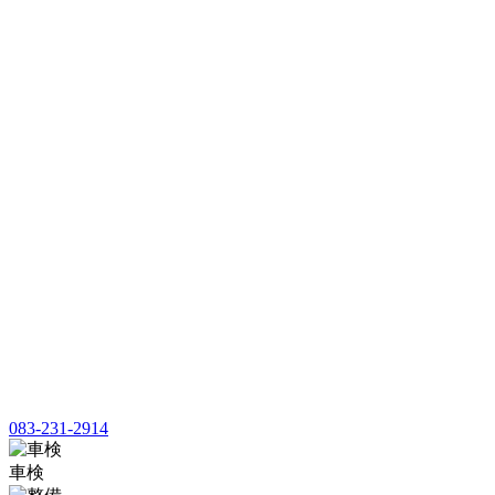
083-231-2914
車検