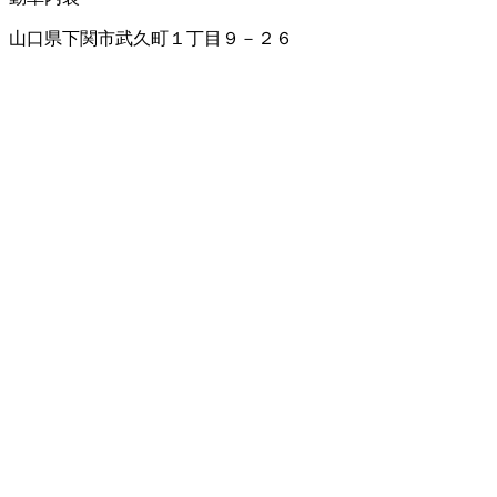
山口県下関市武久町１丁目９－２６