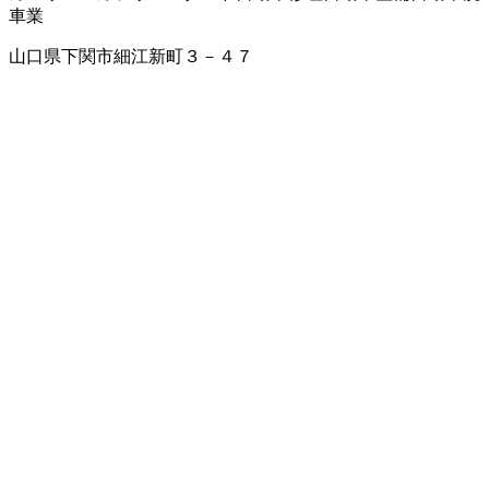
車業
山口県下関市細江新町３－４７