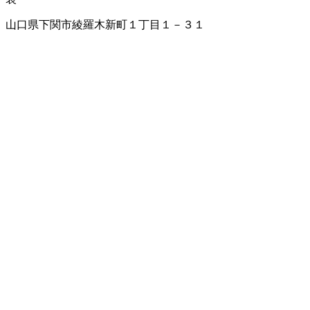
山口県下関市綾羅木新町１丁目１－３１