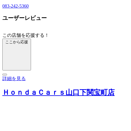
083-242-5360
ユーザーレビュー
この店舗を応援する！
ここから応援
詳細を見る
ＨｏｎｄａＣａｒｓ山口下関宝町店