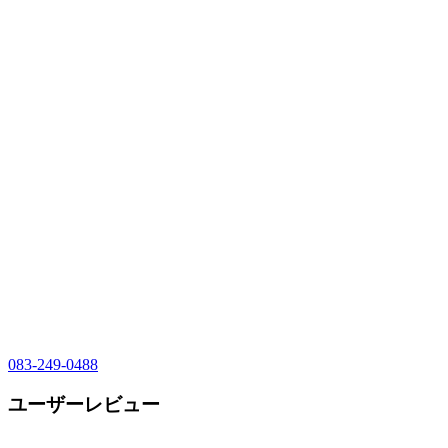
083-249-0488
ユーザーレビュー