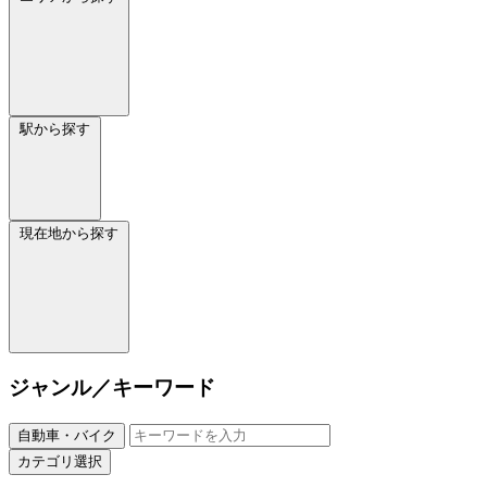
駅から探す
現在地から探す
ジャンル／キーワード
自動車・バイク
カテゴリ選択