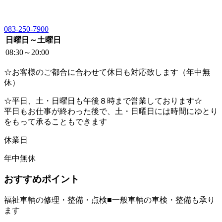
083-250-7900
日曜日～土曜日
08:30～20:00
☆お客様のご都合に合わせて休日も対応致します（年中無
休）
☆平日、土・日曜日も午後８時まで営業しております☆
平日もお仕事が終わった後で、土・日曜日には時間にゆとり
をもって承ることもできます
休業日
年中無休
おすすめポイント
福祉車輌の修理・整備・点検■一般車輌の車検・整備も承り
ます