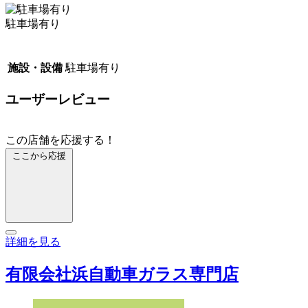
駐車場有り
施設・設備
駐車場有り
ユーザーレビュー
この店舗を応援する！
ここから応援
詳細を見る
有限会社浜自動車ガラス専門店