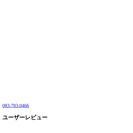
083-783-0466
ユーザーレビュー