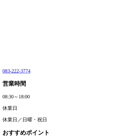
083-222-3774
営業時間
08:30～18:00
休業日
休業日／日曜・祝日
おすすめポイント