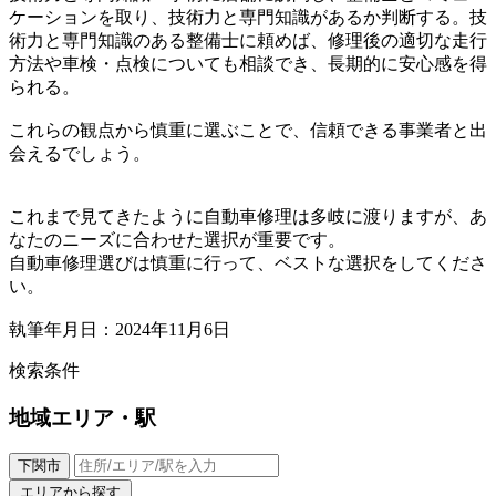
ケーションを取り、技術力と専門知識があるか判断する。技
術力と専門知識のある整備士に頼めば、修理後の適切な走行
方法や車検・点検についても相談でき、長期的に安心感を得
られる。
これらの観点から慎重に選ぶことで、信頼できる事業者と出
会えるでしょう。
これまで見てきたように自動車修理は多岐に渡りますが、あ
なたのニーズに合わせた選択が重要です。
自動車修理選びは慎重に行って、ベストな選択をしてくださ
い。
執筆年月日：2024年11月6日
検索条件
地域
エリア・駅
下関市
エリアから探す