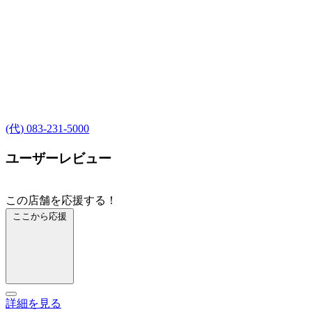
(代) 083-231-5000
ユーザーレビュー
この店舗を応援する！
ここから応援
詳細を見る