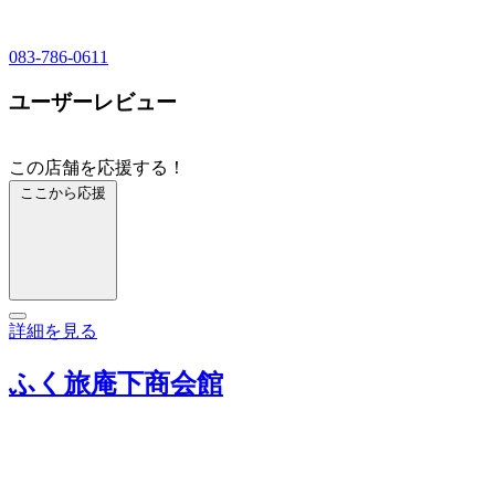
083-786-0611
ユーザーレビュー
この店舗を応援する！
ここから応援
詳細を見る
ふく旅庵下商会館