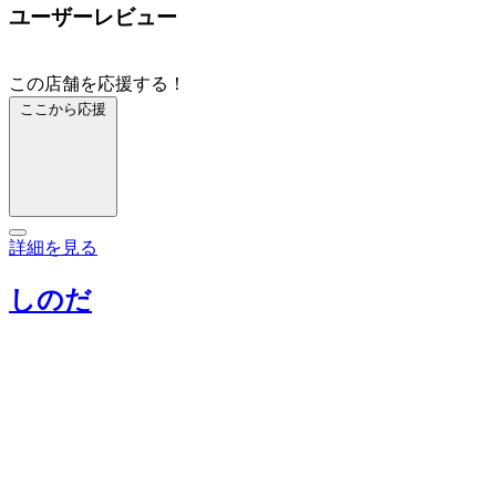
ユーザーレビュー
この店舗を応援する！
ここから応援
詳細を見る
しのだ