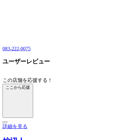
083-222-0075
ユーザーレビュー
この店舗を応援する！
ここから応援
詳細を見る