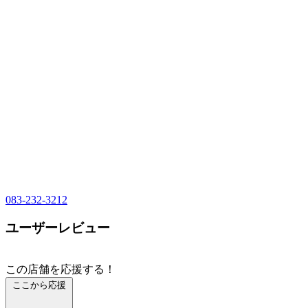
083-232-3212
ユーザーレビュー
この店舗を応援する！
ここから応援