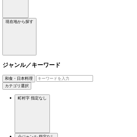
現在地から探す
ジャンル／キーワード
和食・日本料理
カテゴリ選択
町村字
指定なし
小ジャンル
指定なし