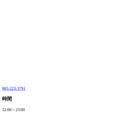
083-223-3791
時間
12:00～23:00