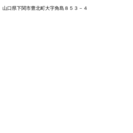
山口県下関市豊北町大字角島８５３－４