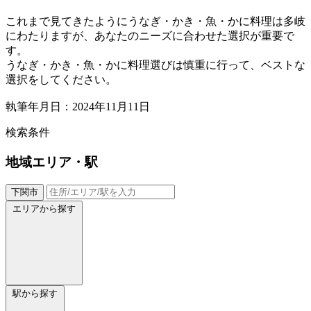
これまで見てきたようにうなぎ・かき・魚・かに料理は多岐
にわたりますが、あなたのニーズに合わせた選択が重要で
す。
うなぎ・かき・魚・かに料理選びは慎重に行って、ベストな
選択をしてください。
執筆年月日：2024年11月11日
検索条件
地域
エリア・駅
下関市
エリアから探す
駅から探す