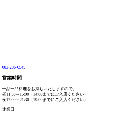
083-286-6545
営業時間
一品一品料理をお持ちいたしますので、
昼11:30～15:00（14:00までにご入店ください）
夜17:00～21:30（19:00までにご入店ください）
休業日