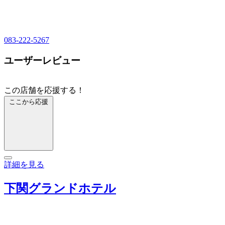
083-222-5267
ユーザーレビュー
この店舗を応援する！
ここから応援
詳細を見る
下関グランドホテル