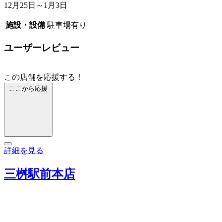
12月25日～1月3日
施設・設備
駐車場有り
ユーザーレビュー
この店舗を応援する！
ここから応援
詳細を見る
三桝駅前本店