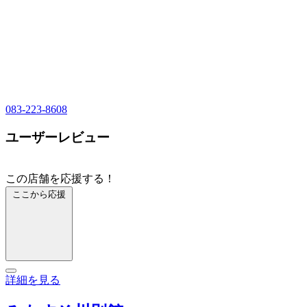
083-223-8608
ユーザーレビュー
この店舗を応援する！
ここから応援
詳細を見る