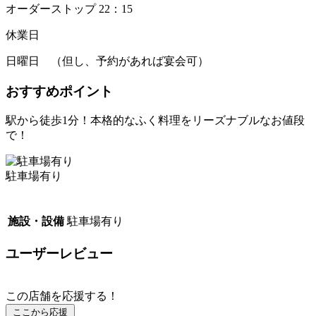
オーダーストップ 22：15
休業日
日曜日 （但し、予約があれば宴会可）
おすすめポイント
駅から徒歩1分！本格的なふく料理をリーズナブルなお値段
で！
駐車場有り
施設・設備
駐車場有り
ユーザーレビュー
この店舗を応援する！
ここから応援