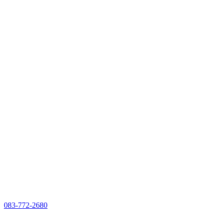
083-772-2680