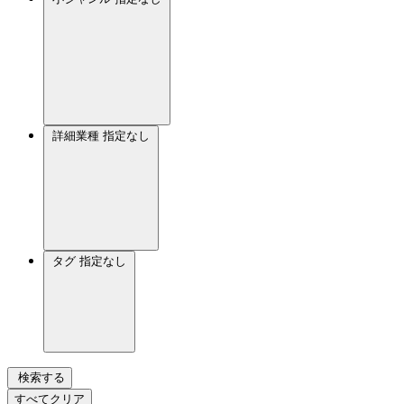
詳細業種
指定なし
タグ
指定なし
検索する
すべてクリア