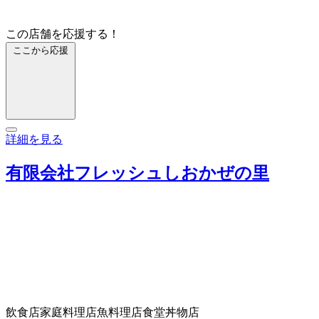
この店舗を応援する！
ここから応援
詳細を見る
有限会社フレッシュしおかぜの里
飲食店
家庭料理店
魚料理店
食堂
丼物店