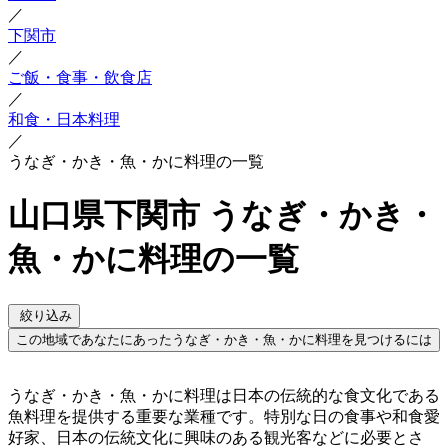
／
下関市
／
ご飯・食事・飲食店
／
和食・日本料理
／
うなぎ・かき・魚・かに料理の一覧
山口県下関市 うなぎ・かき・
魚・かに料理の一覧
絞り込み
この地域であなたにあったうなぎ・かき・魚・かに料理を見つけるには
うなぎ・かき・魚・かに料理は日本の伝統的な食文化である
魚料理を提供する重要な業種です。特別な日の食事や和食愛
好家、日本の伝統文化に興味のある観光客などに必要とさ