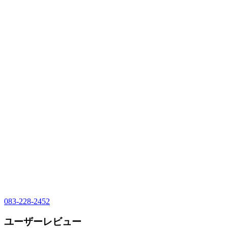
083-228-2452
ユーザーレビュー