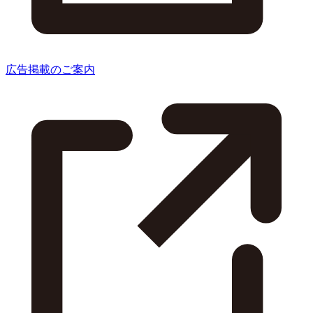
広告掲載のご案内