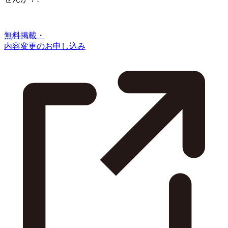
無料掲載・
内容変更のお申し込み