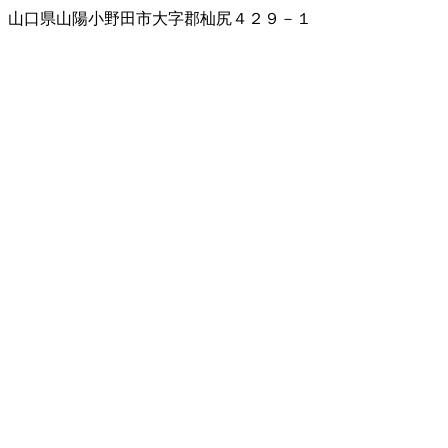
山口県山陽小野田市大字郡杣尻４２９－１