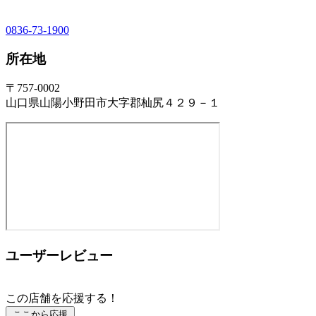
0836-73-1900
所在地
〒757-0002
山口県山陽小野田市大字郡杣尻４２９－１
ユーザーレビュー
この店舗を応援する！
ここから応援