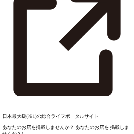
日本最大級
(※1)
の総合ライフポータルサイト
あなたのお店を掲載しませんか？
あなたのお店を
掲載しま
せんか？!