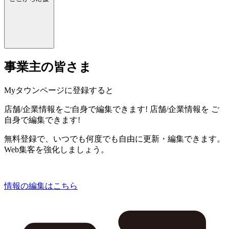
事業主の皆さま
Myタウンページに登録すると
店舗/企業情報をご自身で編集できます!
店舗/企業情報を
ご
自身で編集できます!
無料登録で、いつでも何度でも自由に更新・編集できます。
Web集客を強化しましょう。
情報の編集はこちら