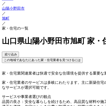
／
山陽小野田市
／
旭町
／
家・住宅の一覧
山口県山陽小野田市旭町 家・
絞り込み
この地域であなたにあった家・住宅業者を見つけるには
家・住宅業関連業者は快適で安全な住環境を提供する重要な
家・住宅業者のサービスは多岐にわたります。主に新築住宅
なサービスが選択可能です。
サービスや事業者選びの観点
品質の良さ：安全な暮らしを続けるため、高品質な材料や施