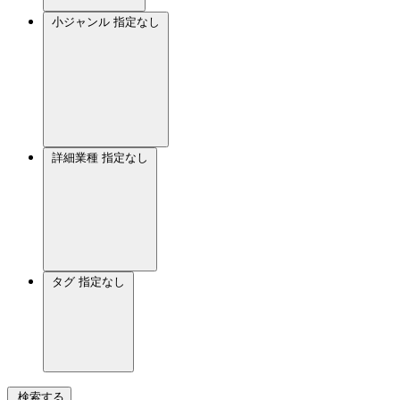
小ジャンル
指定なし
詳細業種
指定なし
タグ
指定なし
検索する