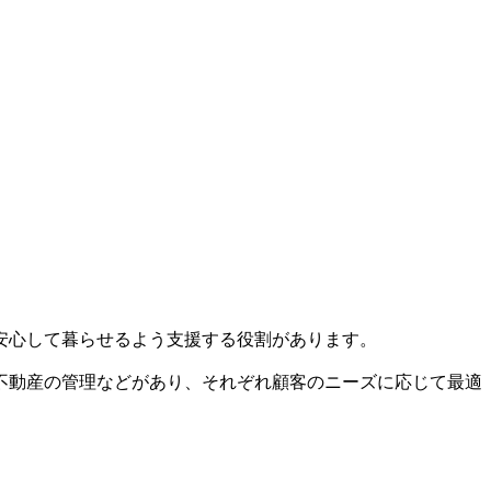
安心して暮らせるよう支援する役割があります。
不動産の管理などがあり、それぞれ顧客のニーズに応じて最適