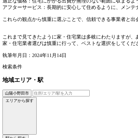
適正な価格：住宅にかかる出費が無理のない範囲に収まるよ
アフターサービス：長期的に安心して住めるように、メンテ
これらの観点から慎重に選ぶことで、信頼できる事業者と出
これまで見てきたように家・住宅業は多岐にわたりますが、
家・住宅業者選びは慎重に行って、ベストな選択をしてくだ
執筆年月日：2024年11月14日
検索条件
地域
エリア・駅
山陽小野田市
エリアから探す