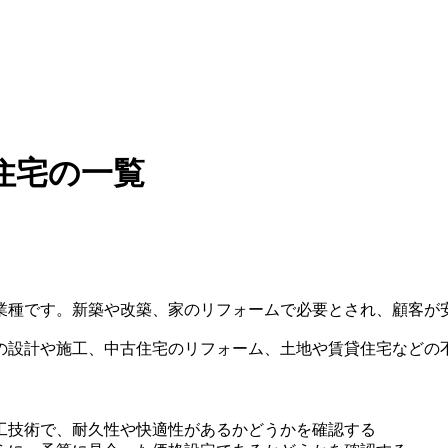
住宅の一覧
業種です。新築や改築、家のリフォームで必要とされ、顧客が
の設計や施工、中古住宅のリフォーム、土地や賃貸住宅などの
工技術で、耐久性や快適性があるかどうかを確認する