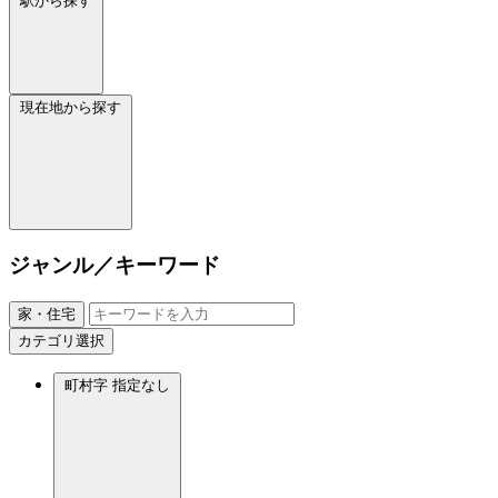
駅から探す
現在地から探す
ジャンル／キーワード
家・住宅
カテゴリ選択
町村字
指定なし