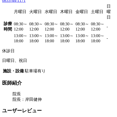
0833-44-1171
日
月曜日
火曜日
水曜日
木曜日
金曜日
土曜日
曜
日
診療
08:30～
08:30～
08:30～
08:30～
08:30～
08:30～
-
時間
12:00
12:00
12:00
12:00
12:00
12:00
13:00～
13:00～
13:00～
13:00～
13:00～
13:00～
-
18:00
18:00
18:00
18:00
18:00
18:00
休診日
日曜日、祝日
施設・設備
駐車場有り
医師紹介
院長
院長：岸田健伸
ユーザーレビュー