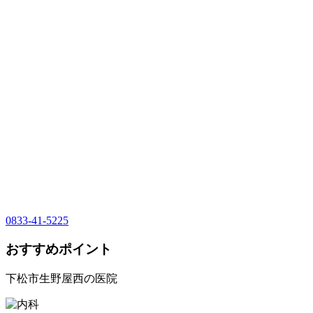
0833-41-5225
おすすめポイント
下松市生野屋西の医院