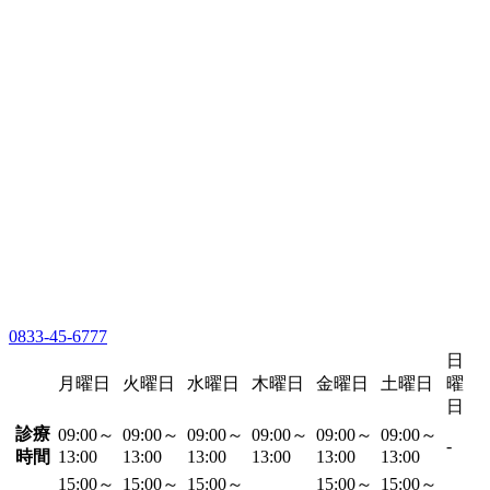
0833-45-6777
日
月曜日
火曜日
水曜日
木曜日
金曜日
土曜日
曜
日
診療
09:00～
09:00～
09:00～
09:00～
09:00～
09:00～
-
時間
13:00
13:00
13:00
13:00
13:00
13:00
15:00～
15:00～
15:00～
15:00～
15:00～