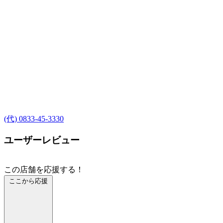
(代) 0833-45-3330
ユーザーレビュー
この店舗を応援する！
ここから応援