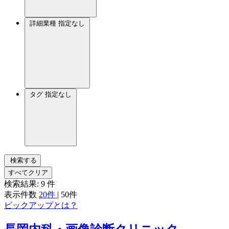
詳細業種
指定なし
タグ
指定なし
検索する
すべてクリア
検索結果:
9
件
表示件数
20件
|
50件
ピックアップとは？