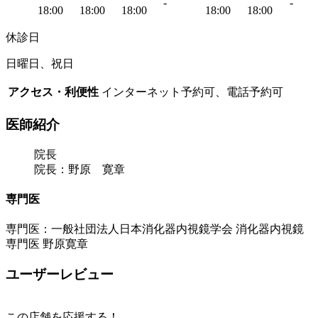
-
-
18:00
18:00
18:00
18:00
18:00
休診日
日曜日、祝日
アクセス・利便性
インターネット予約可、電話予約可
医師紹介
院長
院長：野原 寛章
専門医
専門医：一般社団法人日本消化器内視鏡学会 消化器内視鏡
専門医 野原寛章
ユーザーレビュー
この店舗を応援する！