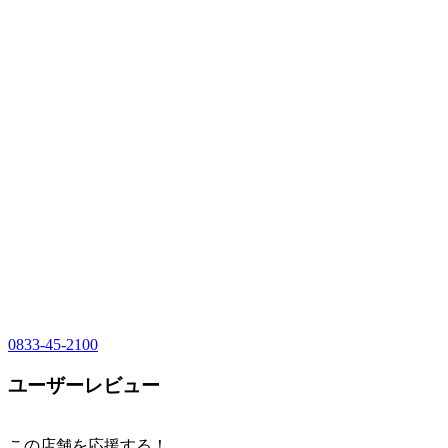
0833-45-2100
ユーザーレビュー
この店舗を応援する！