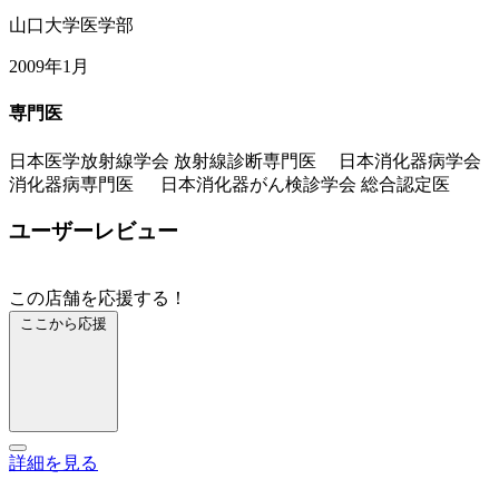
山口大学医学部
2009年1月
専門医
日本医学放射線学会 放射線診断専門医 日本消化器病学会
消化器病専門医 日本消化器がん検診学会 総合認定医
ユーザーレビュー
この店舗を応援する！
ここから応援
詳細を見る