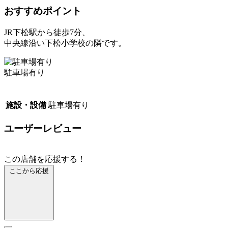
おすすめポイント
JR下松駅から徒歩7分、
中央線沿い下松小学校の隣です。
駐車場有り
施設・設備
駐車場有り
ユーザーレビュー
この店舗を応援する！
ここから応援