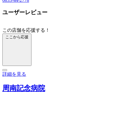
0833-44-2778
ユーザーレビュー
この店舗を応援する！
ここから応援
詳細を見る
周南記念病院