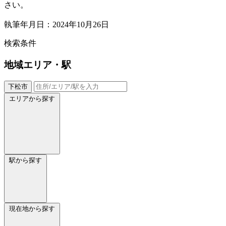
さい。
執筆年月日：2024年10月26日
検索条件
地域
エリア・駅
下松市
エリアから探す
駅から探す
現在地から探す