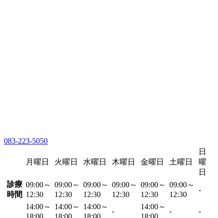
083-223-5050
日
月曜日
火曜日
水曜日
木曜日
金曜日
土曜日
曜
日
診療
09:00～
09:00～
09:00～
09:00～
09:00～
09:00～
-
時間
12:30
12:30
12:30
12:30
12:30
12:30
14:00～
14:00～
14:00～
14:00～
-
-
-
18:00
18:00
18:00
18:00