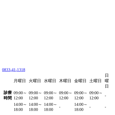
0833-41-1318
日
月曜日
火曜日
水曜日
木曜日
金曜日
土曜日
曜
日
診療
09:00～
09:00～
09:00～
09:00～
09:00～
09:00～
-
時間
12:00
12:00
12:00
12:00
12:00
12:00
14:00～
14:00～
14:00～
14:00～
-
-
-
18:00
18:00
18:00
18:00