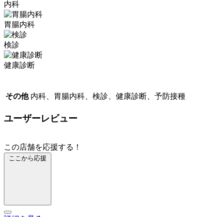
内科
胃腸内科
検診
健康診断
その他
内科、胃腸内科、検診、健康診断、予防接種
ユーザーレビュー
この店舗を応援する！
ここから応援