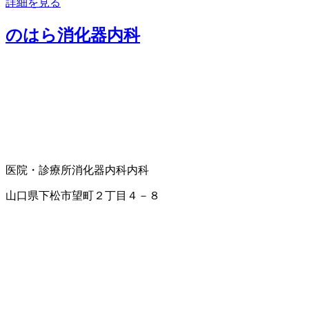
詳細を見る
のはら消化器内科
医院・診療所
消化器内科
内科
山口県下松市望町２丁目４－８