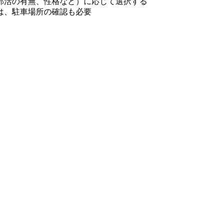
部活の有無、性格など）に応じて選択する
は、駐車場所の確認も必要