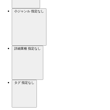
小ジャンル
指定なし
詳細業種
指定なし
タグ
指定なし