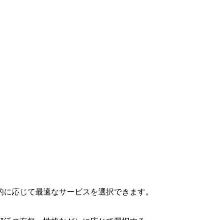
的に応じて最適なサービスを選択できます。