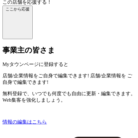
この店舗を応援する！
ここから応援
事業主の皆さま
Myタウンページに登録すると
店舗/企業情報をご自身で編集できます!
店舗/企業情報を
ご
自身で編集できます!
無料登録で、いつでも何度でも自由に更新・編集できます。
Web集客を強化しましょう。
情報の編集はこちら