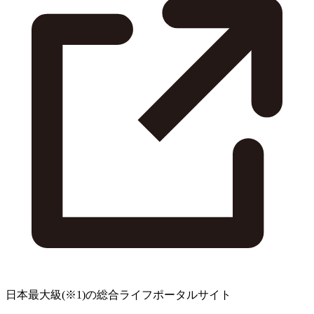
日本最大級
(※1)
の総合ライフポータルサイト