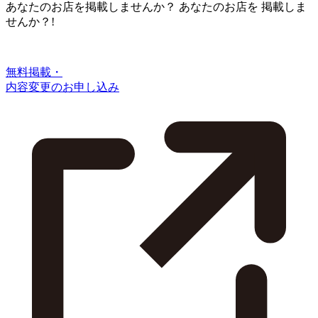
あなたのお店を掲載しませんか？
あなたのお店を
掲載しま
せんか？!
無料掲載・
内容変更のお申し込み