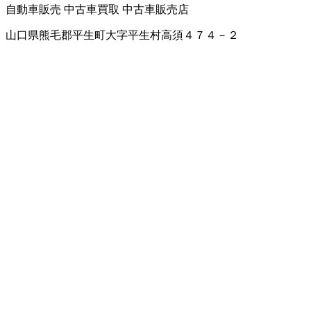
自動車販売
中古車買取
中古車販売店
山口県熊毛郡平生町大字平生村高須４７４－２