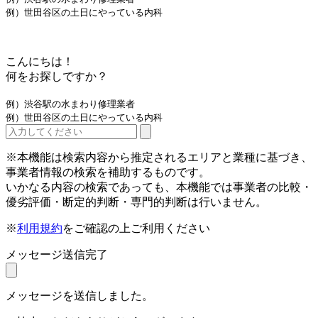
例）世田谷区の土日にやっている内科
こんにちは！
何をお探しですか？
例）渋谷駅の水まわり修理業者
例）世田谷区の土日にやっている内科
※本機能は検索内容から推定されるエリアと業種に基づき、
事業者情報の検索を補助するものです。
いかなる内容の検索であっても、本機能では事業者の比較・
優劣評価・断定的判断・専門的判断は行いません。
※
利用規約
をご確認の上ご利用ください
メッセージ送信完了
メッセージを送信しました。