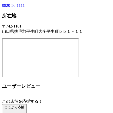
0820-56-1111
所在地
〒742-1101
山口県熊毛郡平生町大字平生町５５１－１１
ユーザーレビュー
この店舗を応援する！
ここから応援