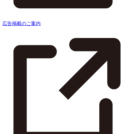
広告掲載のご案内