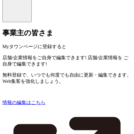
事業主の皆さま
Myタウンページに登録すると
店舗/企業情報をご自身で編集できます!
店舗/企業情報を
ご
自身で編集できます!
無料登録で、いつでも何度でも自由に更新・編集できます。
Web集客を強化しましょう。
情報の編集はこちら