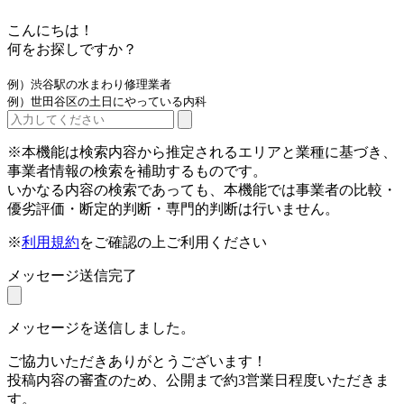
こんにちは！
何をお探しですか？
例）渋谷駅の水まわり修理業者
例）世田谷区の土日にやっている内科
※本機能は検索内容から推定されるエリアと業種に基づき、
事業者情報の検索を補助するものです。
いかなる内容の検索であっても、本機能では事業者の比較・
優劣評価・断定的判断・専門的判断は行いません。
※
利用規約
をご確認の上ご利用ください
メッセージ送信完了
メッセージを送信しました。
ご協力いただきありがとうございます！
投稿内容の審査のため、公開まで約3営業日程度いただきま
す。