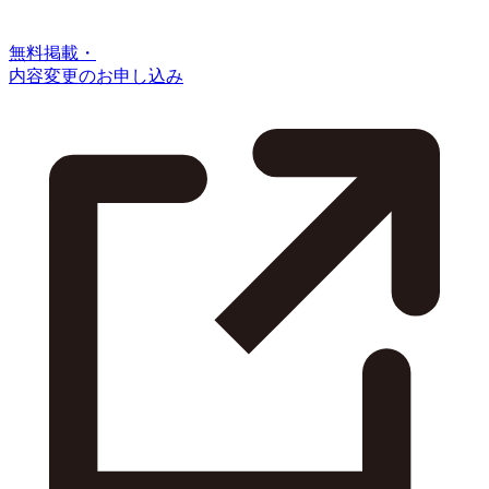
無料掲載・
内容変更のお申し込み