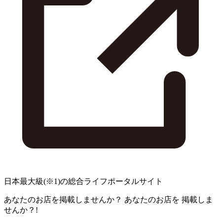
日本最大級
(※1)
の総合ライフポータルサイト
あなたのお店を掲載しませんか？
あなたのお店を
掲載しま
せんか？!