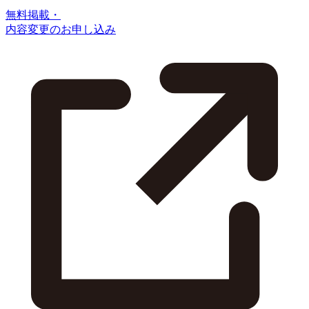
無料掲載・
内容変更のお申し込み