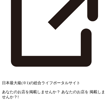
日本最大級
(※1)
の総合ライフポータルサイト
あなたのお店を掲載しませんか？
あなたのお店を
掲載しま
せんか？!