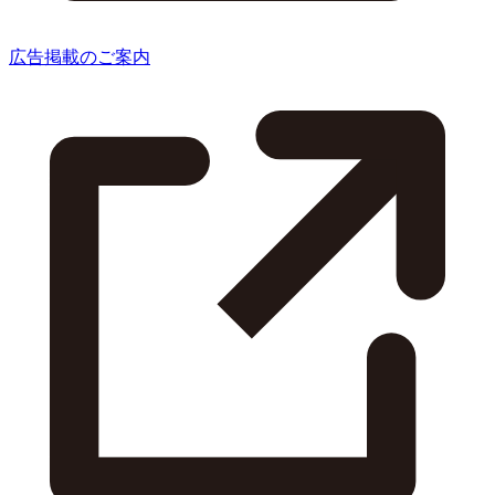
広告掲載のご案内