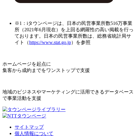
※1：iタウンページは、日本の民営事業所数516万事業
所（2021年6月現在）を上回る網羅性の高い掲載を行っ
ております。日本の民営事業所数は、総務省統計局サ
イト（
https://www.stat.go.jp
）を参照
ホームページを起点に
集客から成約までをワンストップで支援
地域のビジネスやマーケティングに活用できるデータベース
で事業活動を支援
サイトマップ
個人情報について