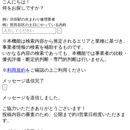
こんにちは！
何をお探しですか？
例）渋谷駅の水まわり修理業者
例）世田谷区の土日にやっている内科
※本機能は検索内容から推定されるエリアと業種に基づき、
事業者情報の検索を補助するものです。
いかなる内容の検索であっても、本機能では事業者の比較・
優劣評価・断定的判断・専門的判断は行いません。
※
利用規約
をご確認の上ご利用ください
メッセージ送信完了
メッセージを送信しました。
ご協力いただきありがとうございます！
投稿内容の審査のため、公開まで約3営業日程度いただきま
す。