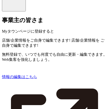
事業主の皆さま
Myタウンページに登録すると
店舗/企業情報をご自身で編集できます!
店舗/企業情報を
ご
自身で編集できます!
無料登録で、いつでも何度でも自由に更新・編集できます。
Web集客を強化しましょう。
情報の編集はこちら