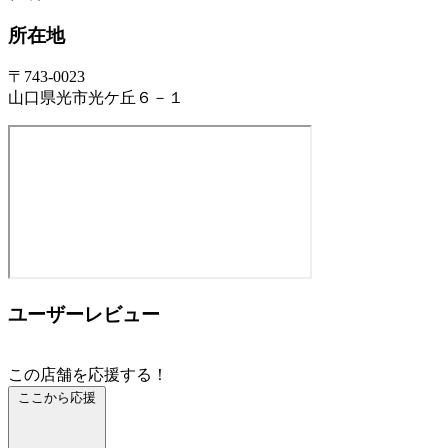
所在地
〒743-0023
山口県光市光ケ丘６－１
ユーザーレビュー
この店舗を応援する！
ここから応援