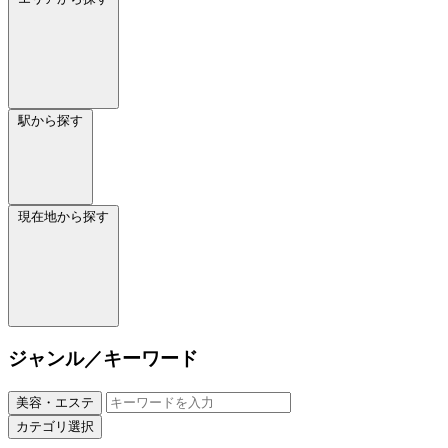
駅から探す
現在地から探す
ジャンル／キーワード
美容・エステ
カテゴリ選択