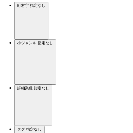
町村字
指定なし
小ジャンル
指定なし
詳細業種
指定なし
タグ
指定なし