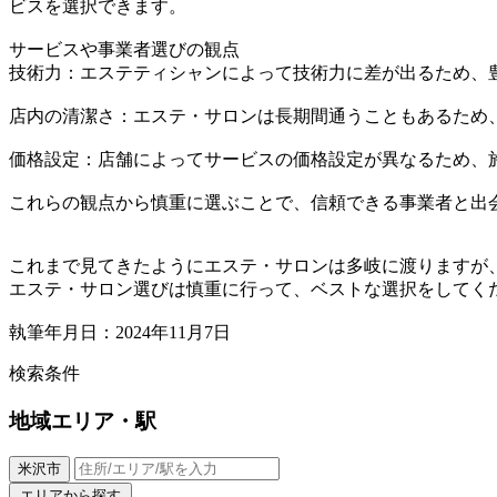
ビスを選択できます。
サービスや事業者選びの観点
技術力：エステティシャンによって技術力に差が出るため、
店内の清潔さ：エステ・サロンは長期間通うこともあるため
価格設定：店舗によってサービスの価格設定が異なるため、
これらの観点から慎重に選ぶことで、信頼できる事業者と出
これまで見てきたようにエステ・サロンは多岐に渡りますが
エステ・サロン選びは慎重に行って、ベストな選択をしてく
執筆年月日：2024年11月7日
検索条件
地域
エリア・駅
米沢市
エリアから探す