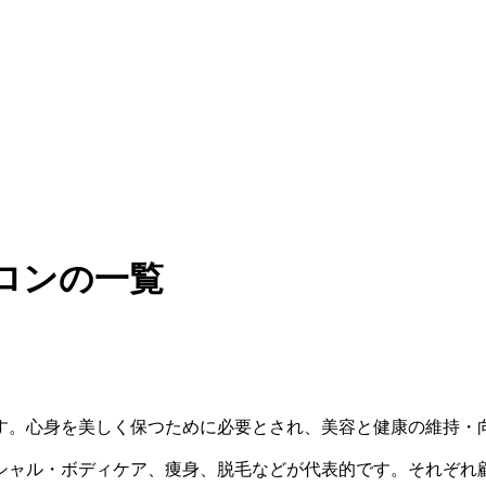
ロンの一覧
す。心身を美しく保つために必要とされ、美容と健康の維持・
シャル・ボディケア、痩身、脱毛などが代表的です。それぞれ