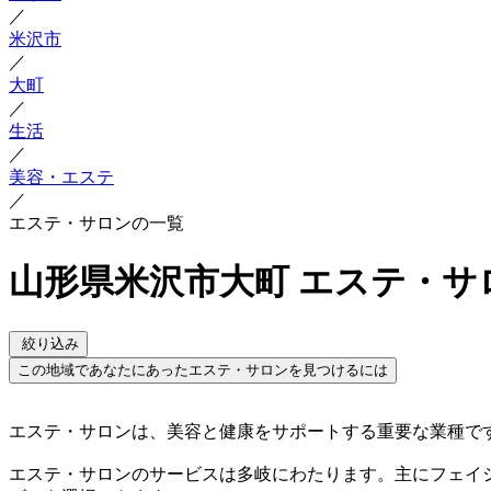
／
米沢市
／
大町
／
生活
／
美容・エステ
／
エステ・サロンの一覧
山形県米沢市大町 エステ・サ
絞り込み
この地域であなたにあったエステ・サロンを見つけるには
エステ・サロンは、美容と健康をサポートする重要な業種で
エステ・サロンのサービスは多岐にわたります。主にフェイ