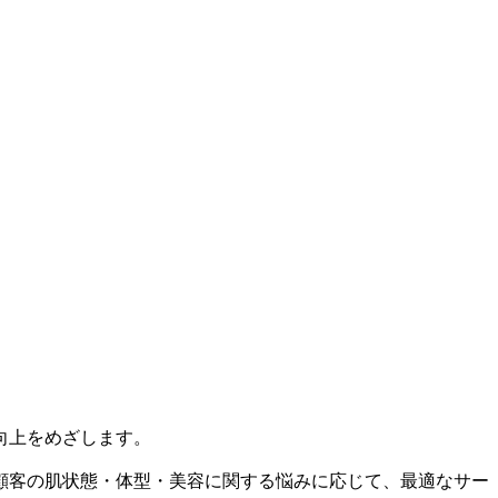
向上をめざします。
顧客の肌状態・体型・美容に関する悩みに応じて、最適なサー