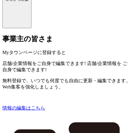
事業主の皆さま
Myタウンページに登録すると
店舗/企業情報をご自身で編集できます!
店舗/企業情報を
ご
自身で編集できます!
無料登録で、いつでも何度でも自由に更新・編集できます。
Web集客を強化しましょう。
情報の編集はこちら