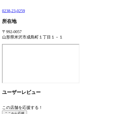
0238-23-0259
所在地
〒992-0057
山形県米沢市成島町１丁目１－１
ユーザーレビュー
この店舗を応援する！
ここから応援