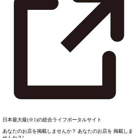
日本最大級
(※1)
の総合ライフポータルサイト
あなたのお店を掲載しませんか？
あなたのお店を
掲載しま
せんか？!