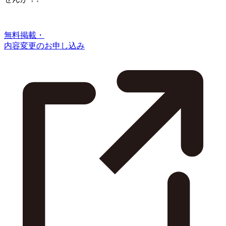
無料掲載・
内容変更のお申し込み