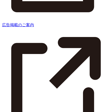
広告掲載のご案内