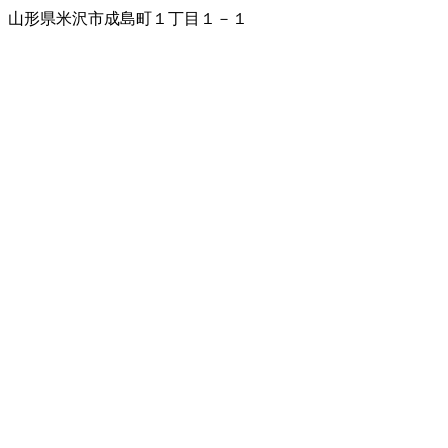
山形県米沢市成島町１丁目１－１