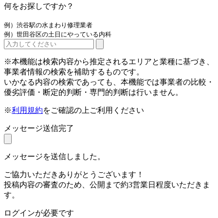
何をお探しですか？
例）渋谷駅の水まわり修理業者
例）世田谷区の土日にやっている内科
※本機能は検索内容から推定されるエリアと業種に基づき、
事業者情報の検索を補助するものです。
いかなる内容の検索であっても、本機能では事業者の比較・
優劣評価・断定的判断・専門的判断は行いません。
※
利用規約
をご確認の上ご利用ください
メッセージ送信完了
メッセージを送信しました。
ご協力いただきありがとうございます！
投稿内容の審査のため、公開まで約3営業日程度いただきま
す。
ログインが必要です