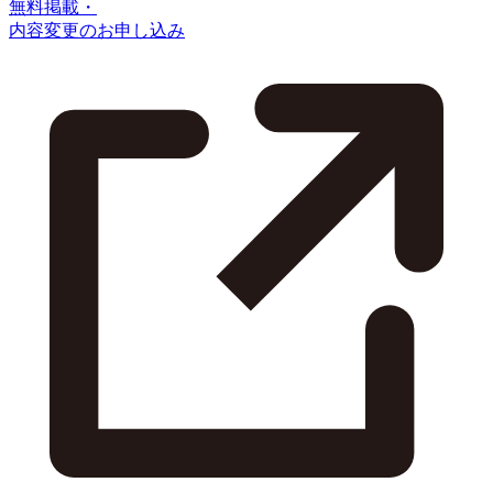
無料掲載・
内容変更のお申し込み