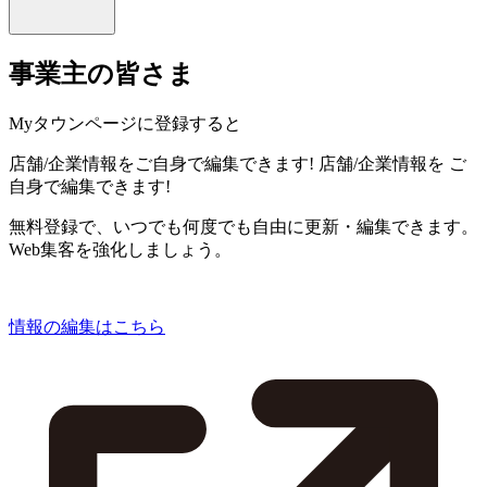
事業主の皆さま
Myタウンページに登録すると
店舗/企業情報をご自身で編集できます!
店舗/企業情報を
ご
自身で編集できます!
無料登録で、いつでも何度でも自由に更新・編集できます。
Web集客を強化しましょう。
情報の編集はこちら