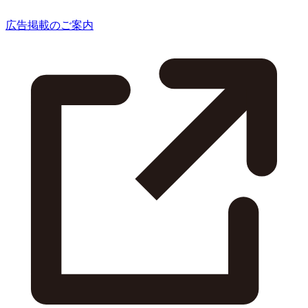
広告掲載のご案内