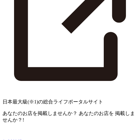
日本最大級
(※1)
の総合ライフポータルサイト
あなたのお店を掲載しませんか？
あなたのお店を
掲載しま
せんか？!