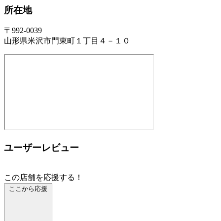
所在地
〒992-0039
山形県米沢市門東町１丁目４－１０
ユーザーレビュー
この店舗を応援する！
ここから応援