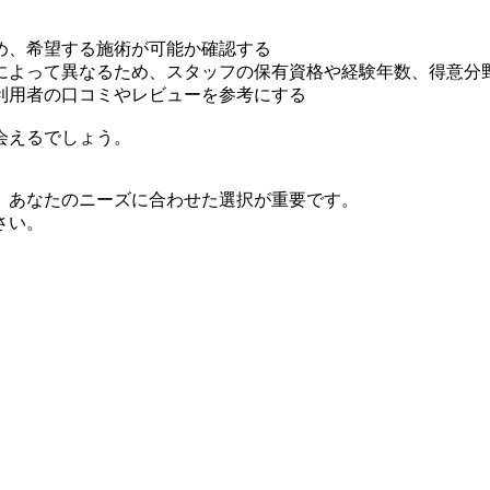
め、希望する施術が可能か確認する
によって異なるため、スタッフの保有資格や経験年数、得意分
利用者の口コミやレビューを参考にする
会えるでしょう。
、あなたのニーズに合わせた選択が重要です。
さい。