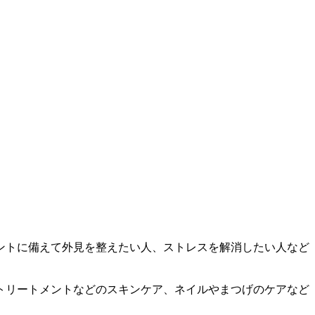
ントに備えて外見を整えたい人、ストレスを解消したい人など
トリートメントなどのスキンケア、ネイルやまつげのケアなど