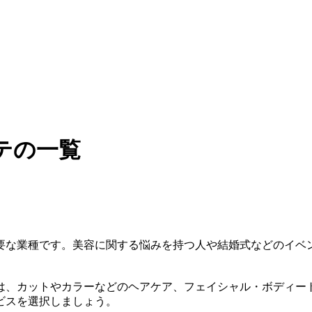
テの一覧
要な業種です。美容に関する悩みを持つ人や結婚式などのイベ
は、カットやカラーなどのヘアケア、フェイシャル・ボディー
ビスを選択しましょう。