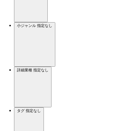
小ジャンル
指定なし
詳細業種
指定なし
タグ
指定なし