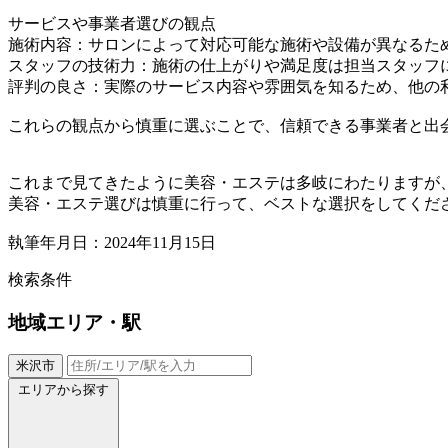
サービスや事業者選びの観点
施術内容：サロンによって対応可能な施術や設備が異なるた
スタッフの技術力：施術の仕上がりや満足度は担当スタッフ
評判の良さ：実際のサービス内容や雰囲気を知るため、他の
これらの観点から慎重に選ぶことで、信頼できる事業者と出
これまで見てきたように美容・エステは多岐にわたりますが
美容・エステ選びは慎重に行って、ベストな選択をしてくだ
執筆年月日：2024年11月15日
検索条件
地域
エリア・駅
米沢市
エリアから探す