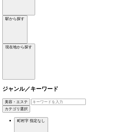
駅から探す
現在地から探す
ジャンル／キーワード
美容・エステ
カテゴリ選択
町村字
指定なし