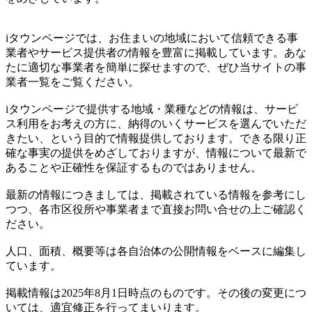
iタウンページでは、お住まいの地域において信頼できる事
業者やサービス提供者の情報を豊富に掲載しています。あな
たに適切な事業者を簡単に探せますので、ぜひ当サイトの事
業者一覧をご覧ください。
iタウンページで提供する地域・業種などの情報は、サービ
ス利用をお考えの方に、納得のいくサービスを選んでいただ
きたい、という目的で情報提供しております。できる限り正
確な事実の提供をめざしておりますが、情報について最新で
あることや正確性を保証するものではありません。
最新の情報につきましては、掲載されている情報を参考にし
つつ、各市区役所や事業者まで直接お問い合せの上ご確認く
ださい。
人口、面積、概要等は各自治体の公開情報をベースに編集し
ています。
掲載情報は2025年8月1日時点のものです。その後の変更につ
いては、適宜修正を行ってまいります。