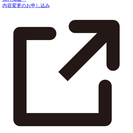
内容変更のお申し込み