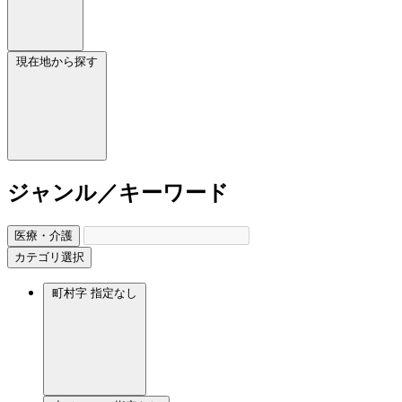
現在地から探す
ジャンル／キーワード
医療・介護
カテゴリ選択
町村字
指定なし