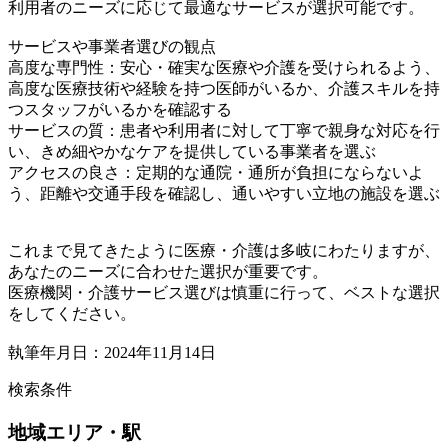
利用者のニーズに応じて最適なサービスが選択可能です。
サービスや事業者選びの観点
高度な専門性：安心・確実な医療や介護を受けられるよう、
高度な医療技術や経験を持つ医師がいるか、介護スキルを持
つスタッフがいるかを確認する
サービスの質：患者や利用者に対して丁寧で親身な対応を行
い、きめ細やかなケアを提供している事業者を選ぶ
アクセスの良さ：定期的な通院・通所が負担にならないよ
う、距離や交通手段を確認し、通いやすい立地の施設を選ぶ
これまで見てきたように医療・介護は多岐にわたりますが、
あなたのニーズに合わせた選択が重要です。
医療機関・介護サービス選びは慎重に行って、ベストな選択
をしてください。
執筆年月日：2024年11月14日
検索条件
地域
エリア・駅