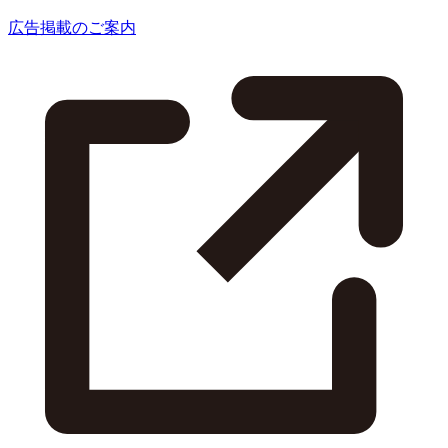
広告掲載のご案内