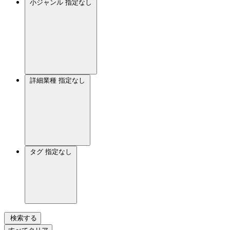
小ジャンル
指定なし
詳細業種
指定なし
タグ
指定なし
検索する