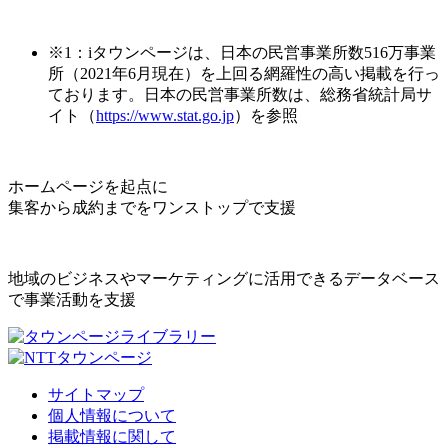
※1：iタウンページは、日本の民営事業所数516万事業
所（2021年6月現在）を上回る網羅性の高い掲載を行っ
ております。日本の民営事業所数は、総務省統計局サ
イト（
https://www.stat.go.jp
）を参照
ホームページを起点に
集客から成約までをワンストップで支援
地域のビジネスやマーケティングに活用できるデータベース
で事業活動を支援
サイトマップ
個人情報について
掲載情報に関して