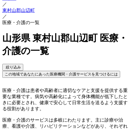
／
東村山郡山辺町
／
医療・介護の一覧
山形県 東村山郡山辺町 医療・
介護の一覧
絞り込み
この地域であなたにあった医療機関・介護サービスを見つけるには
医療・介護は患者や高齢者に適切なケアと支援を提供する重
要な業種です。病気や高齢化によって身体機能が低下したと
きに必要とされ、健康で安心して日常生活を送るよう支援す
る役割があります。
医療・介護のサービスは多岐にわたります。主に診療や治
療、看護や介護、リハビリテーションなどがあり、それぞれ