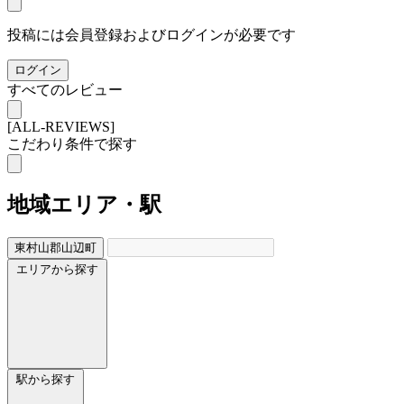
投稿には会員登録およびログインが必要です
ログイン
すべてのレビュー
[ALL-REVIEWS]
こだわり条件で探す
地域
エリア・駅
東村山郡山辺町
エリアから探す
駅から探す