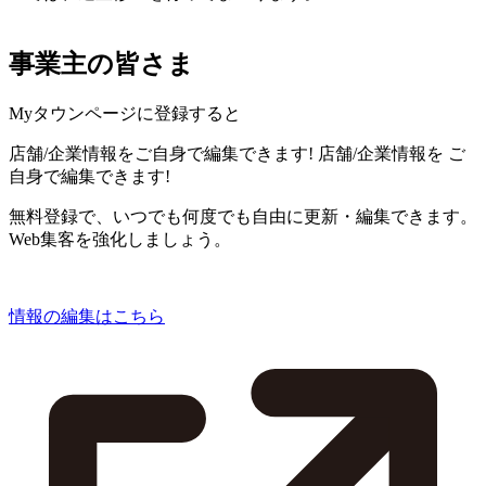
事業主の皆さま
Myタウンページに登録すると
店舗/企業情報をご自身で編集できます!
店舗/企業情報を
ご
自身で編集できます!
無料登録で、いつでも何度でも自由に更新・編集できます。
Web集客を強化しましょう。
情報の編集はこちら