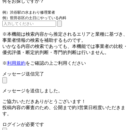
何をお探しですか？
例）渋谷駅の水まわり修理業者
例）世田谷区の土日にやっている内科
※本機能は検索内容から推定されるエリアと業種に基づき、
事業者情報の検索を補助するものです。
いかなる内容の検索であっても、本機能では事業者の比較・
優劣評価・断定的判断・専門的判断は行いません。
※
利用規約
をご確認の上ご利用ください
メッセージ送信完了
メッセージを送信しました。
ご協力いただきありがとうございます！
投稿内容の審査のため、公開まで約3営業日程度いただきま
す。
ログインが必要です