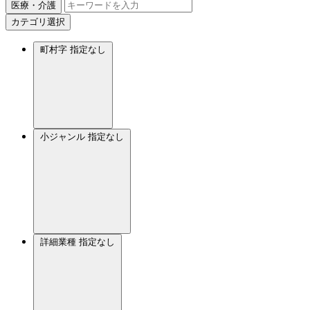
医療・介護
カテゴリ選択
町村字
指定なし
小ジャンル
指定なし
詳細業種
指定なし