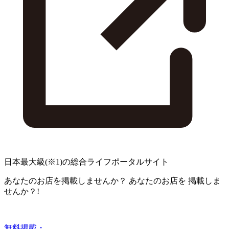
日本最大級
(※1)
の総合ライフポータルサイト
あなたのお店を掲載しませんか？
あなたのお店を
掲載しま
せんか？!
無料掲載・