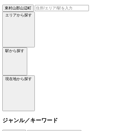
東村山郡山辺町
エリアから探す
駅から探す
現在地から探す
ジャンル／キーワード